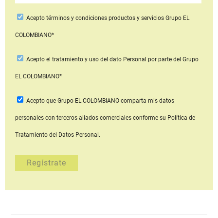
Acepto
términos y condiciones productos y servicios
Grupo EL
COLOMBIANO*
Acepto
el tratamiento y uso del dato Personal
por parte del Grupo
EL COLOMBIANO*
Acepto que Grupo EL COLOMBIANO
comparta mis datos
personales con terceros aliados comerciales
conforme su Política de
Tratamiento del Datos Personal.