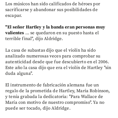
Los músicos han sido calificados de héroes por
sacrificarse y abandonar sus posibilidades de
escapar.
"El señor Hartley y la banda eran personas muy
valientes
... se quedaron en su puesto hasta el
terrible final", dijo Aldridge.
La casa de subastas dijo que el violín ha sido
analizado numerosas veces para comprobar su
autenticidad desde que fue descubierto en el 2006.
Este año la casa dijo que era el violín de Hartley "sin
duda alguna".
El instrumento de fabricación alemana fue un
regalo de la prometida de Hartley, Maria Robinson,
y tenía grabada la dedicatoria: "Para Wallace de
María con motivo de nuestro compromiso". Ya no
puede ser tocado, dijo Aldridge.