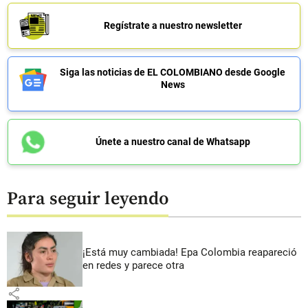
Regístrate a nuestro newsletter
Siga las noticias de EL COLOMBIANO desde Google
News
Únete a nuestro canal de Whatsapp
Para seguir leyendo
¡Está muy cambiada! Epa Colombia reapareció
en redes y parece otra
share