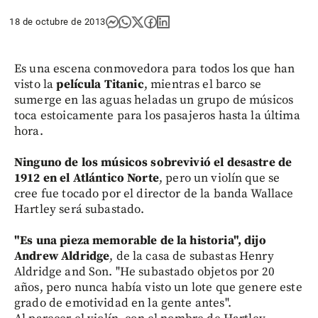
18 de octubre de 2013
Es una escena conmovedora para todos los que han
visto la
película Titanic
, mientras el barco se
sumerge en las aguas heladas un grupo de músicos
toca estoicamente para los pasajeros hasta la última
hora.
Ninguno de los músicos sobrevivió el desastre de
1912 en el Atlántico Norte
, pero un violín que se
cree fue tocado por el director de la banda Wallace
Hartley será subastado.
"Es una pieza memorable de la historia", dijo
Andrew Aldridge
, de la casa de subastas Henry
Aldridge and Son. "He subastado objetos por 20
años, pero nunca había visto un lote que genere este
grado de emotividad en la gente antes".