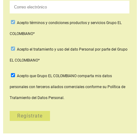
Acepto
términos y condiciones productos y servicios
Grupo EL
COLOMBIANO*
Acepto
el tratamiento y uso del dato Personal
por parte del Grupo
EL COLOMBIANO*
Acepto que Grupo EL COLOMBIANO
comparta mis datos
personales con terceros aliados comerciales
conforme su Política de
Tratamiento del Datos Personal.