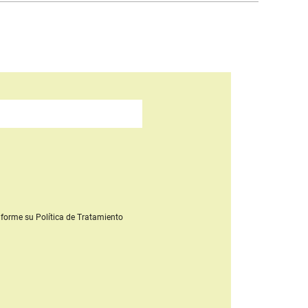
forme su Política de Tratamiento