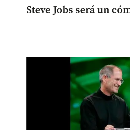
Steve Jobs será un có