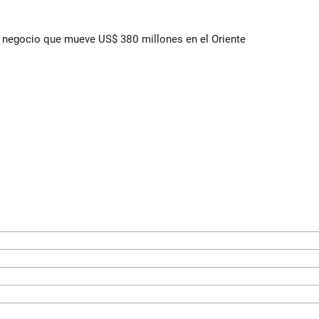
 el negocio que mueve US$ 380 millones en el Oriente