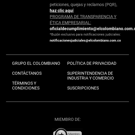
peticiones, quejas y reclamos (PQR),
haz clic aquí
PROGRAMA DE TRANSPARENCIA Y
ÉTICA EMPRESARIAL:
oficialdecumplimiento@elcolombiano.com.
*Buzón exclusivo para notificaciones judiciales:
notificacionesjudiciales@elcolombiano.com.co
GRUPO EL COLOMBIANO
POLÍTICA DE PRIVACIDAD
CONTÁCTANOS
SUPERINTENDENCIA DE
INDUSTRIA Y COMERCIO
TÉRMINOS Y
CONDICIONES
SUSCRIPCIONES
MIEMBRO DE: