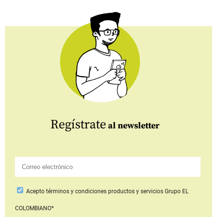
Regístrate
al newsletter
Acepto
términos y condiciones productos y servicios
Grupo EL
COLOMBIANO*