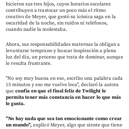
hicieron sus tres hijos, cuyos horarios escolares
contribuyen a trastocar un poco más el ritmo
creativo de Meyer, que gestó su icónica saga en la
oscuridad de la noche, sin ruidos ni teléfonos,
cuando nadie la molestaba.
Ahora, sus responsabilidades maternas la obligan a
levantarse temprano y buscar inspiración a plena
luz del día, un proceso que trata de dominar, aunque
le resulta frustrante.
"No soy muy buena en eso, escribo una palabra cada
15 minutos y eso me vuelve loca", declaró la autora
que
confía en que el final feliz de Twilight le
permita tener más constancia en hacer lo que más
le gusta.
"No hay nada que sea tan emocionante como crear
un mundo",
explicó Meyer, algo que siente que tiene