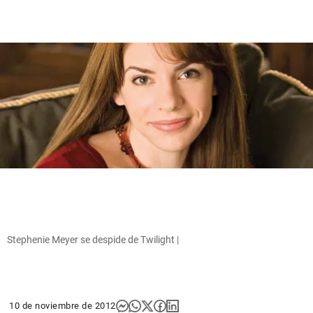
Stephenie Meyer se despide de Twilight |
10 de noviembre de 2012