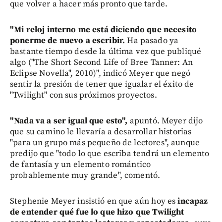
que volver a hacer más pronto que tarde.
"Mi reloj interno me está diciendo que necesito
ponerme de nuevo a escribir.
Ha pasado ya
bastante tiempo desde la última vez que publiqué
algo ("The Short Second Life of Bree Tanner: An
Eclipse Novella", 2010)", indicó Meyer que negó
sentir la presión de tener que igualar el éxito de
"Twilight" con sus próximos proyectos.
"Nada va a ser igual que esto",
apuntó. Meyer dijo
que su camino le llevaría a desarrollar historias
"para un grupo más pequeño de lectores", aunque
predijo que "todo lo que escriba tendrá un elemento
de fantasía y un elemento romántico
probablemente muy grande", comentó.
Stephenie Meyer insistió en que aún hoy es
incapaz
de entender qué fue lo que hizo que Twilight