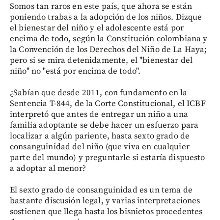
Somos tan raros en este país, que ahora se están
poniendo trabas a la adopción de los niños. Dizque
el bienestar del niño y el adolescente está por
encima de todo, según la Constitución colombiana y
la Convención de los Derechos del Niño de La Haya;
pero si se mira detenidamente, el "bienestar del
niño" no "está por encima de todo".
¿Sabían que desde 2011, con fundamento en la
Sentencia T-844, de la Corte Constitucional, el ICBF
interpretó que antes de entregar un niño a una
familia adoptante se debe hacer un esfuerzo para
localizar a algún pariente, hasta sexto grado de
consanguinidad del niño (que viva en cualquier
parte del mundo) y preguntarle si estaría dispuesto
a adoptar al menor?
El sexto grado de consanguinidad es un tema de
bastante discusión legal, y varias interpretaciones
sostienen que llega hasta los bisnietos procedentes