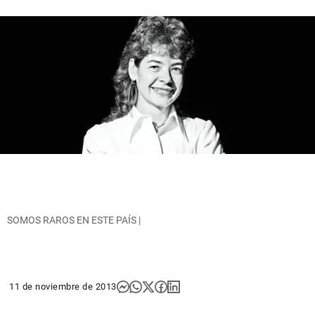
SOMOS RAROS EN ESTE PAÍS |
11 de noviembre de 2013