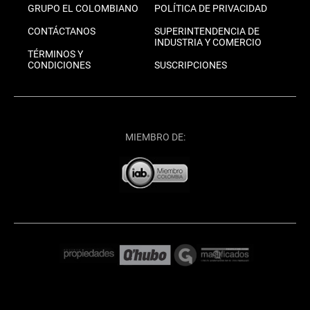
GRUPO EL COLOMBIANO
POLÍTICA DE PRIVACIDAD
CONTÁCTANOS
SUPERINTENDENCIA DE
INDUSTRIA Y COMERCIO
TÉRMINOS Y
CONDICIONES
SUSCRIPCIONES
MIEMBRO DE: