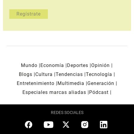
Mundo
Economía
Deportes
Opinión
Blogs
Cultura
Tendencias
Tecnología
Entretenimiento
Multimedia
Generación
Especiales marcas aliadas
Pódcast
REDES SOCIALES