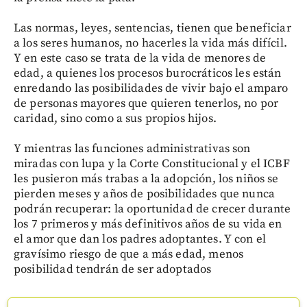
Las normas, leyes, sentencias, tienen que beneficiar
a los seres humanos, no hacerles la vida más difícil.
Y en este caso se trata de la vida de menores de
edad, a quienes los procesos burocráticos les están
enredando las posibilidades de vivir bajo el amparo
de personas mayores que quieren tenerlos, no por
caridad, sino como a sus propios hijos.
Y mientras las funciones administrativas son
miradas con lupa y la Corte Constitucional y el ICBF
les pusieron más trabas a la adopción, los niños se
pierden meses y años de posibilidades que nunca
podrán recuperar: la oportunidad de crecer durante
los 7 primeros y más definitivos años de su vida en
el amor que dan los padres adoptantes. Y con el
gravísimo riesgo de que a más edad, menos
posibilidad tendrán de ser adoptados