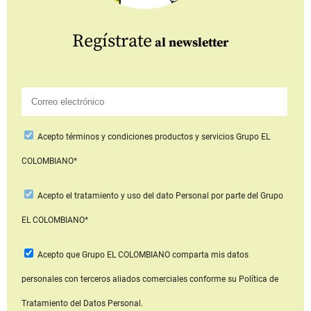
Regístrate
al newsletter
Acepto
términos y condiciones productos y servicios
Grupo EL
COLOMBIANO*
Acepto
el tratamiento y uso del dato Personal
por parte del Grupo
EL COLOMBIANO*
Acepto que Grupo EL COLOMBIANO
comparta mis datos
personales con terceros aliados comerciales
conforme su Política de
Tratamiento del Datos Personal.