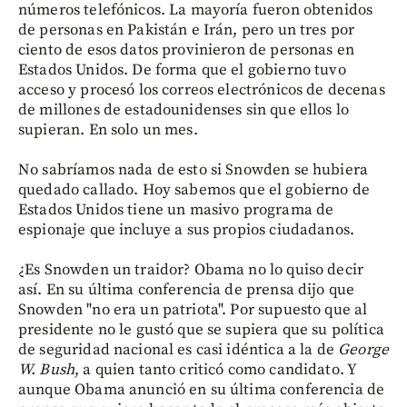
números telefónicos. La mayoría fueron obtenidos
de personas en Pakistán e Irán, pero un tres por
ciento de esos datos provinieron de personas en
Estados Unidos. De forma que el gobierno tuvo
acceso y procesó los correos electrónicos de decenas
de millones de estadounidenses sin que ellos lo
supieran. En solo un mes.
No sabríamos nada de esto si Snowden se hubiera
quedado callado. Hoy sabemos que el gobierno de
Estados Unidos tiene un masivo programa de
espionaje que incluye a sus propios ciudadanos.
¿Es Snowden un traidor? Obama no lo quiso decir
así. En su última conferencia de prensa dijo que
Snowden "no era un patriota". Por supuesto que al
presidente no le gustó que se supiera que su política
de seguridad nacional es casi idéntica a la de
George
W. Bush
, a quien tanto criticó como candidato. Y
aunque Obama anunció en su última conferencia de