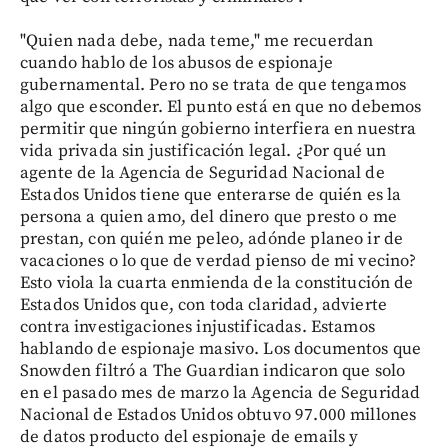
"Quien nada debe, nada teme," me recuerdan
cuando hablo de los abusos de espionaje
gubernamental. Pero no se trata de que tengamos
algo que esconder. El punto está en que no debemos
permitir que ningún gobierno interfiera en nuestra
vida privada sin justificación legal. ¿Por qué un
agente de la Agencia de Seguridad Nacional de
Estados Unidos tiene que enterarse de quién es la
persona a quien amo, del dinero que presto o me
prestan, con quién me peleo, adónde planeo ir de
vacaciones o lo que de verdad pienso de mi vecino?
Esto viola la cuarta enmienda de la constitución de
Estados Unidos que, con toda claridad, advierte
contra investigaciones injustificadas. Estamos
hablando de espionaje masivo. Los documentos que
Snowden filtró a The Guardian indicaron que solo
en el pasado mes de marzo la Agencia de Seguridad
Nacional de Estados Unidos obtuvo 97.000 millones
de datos producto del espionaje de emails y