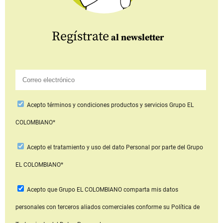
Regístrate
al newsletter
Acepto
términos y condiciones productos y servicios
Grupo EL
COLOMBIANO*
Acepto
el tratamiento y uso del dato Personal
por parte del Grupo
EL COLOMBIANO*
Acepto que Grupo EL COLOMBIANO
comparta mis datos
personales con terceros aliados comerciales
conforme su Política de