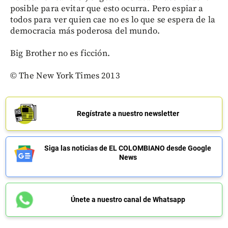
posible para evitar que esto ocurra. Pero espiar a
todos para ver quien cae no es lo que se espera de la
democracia más poderosa del mundo.
Big Brother no es ficción.
© The New York Times 2013
Regístrate a nuestro newsletter
Siga las noticias de EL COLOMBIANO desde Google
News
Únete a nuestro canal de Whatsapp