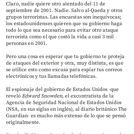
Claro, nadie quiere otro atentado del 11 de
septiembre de 2001. Nadie. Salvo al-Qaeda y otros
grupos terroristas. Las encuestas son inequívocas;
los estadounidenses quieren que su gobierno haga
todo lo que sea necesario para evitar otro ataque
terrorista como el que costó la vida a casi 3 mil
personas en 2001.
Pero una cosa es esperar que tu gobierno te proteja
de ataques del exterior y otra, muy distinta, es que
se utilice esto como excusa para espiar tus correos
electrónicos y tus llamadas telefónicas.
El espionaje del gobierno de Estados Unidos -que
reveló
Edward Snowden
, el excontratista de la
Agencia de Seguridad Nacional de Estados Unidos
(NSA, en sus siglas en inglés), al diario británico The
Guardian- es mucho más extenso de lo que se pensó
originalmente.