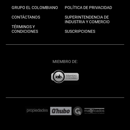
GRUPO EL COLOMBIANO
POLÍTICA DE PRIVACIDAD
CONTÁCTANOS
SUPERINTENDENCIA DE
INDUSTRIA Y COMERCIO
TÉRMINOS Y
CONDICIONES
SUSCRIPCIONES
MIEMBRO DE: