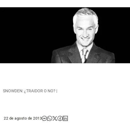
SNOWDEN: ¿TRAIDOR O NO? |
22 de agosto de 2013