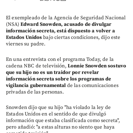
El exempleado de la Agencia de Seguridad Nacional
(NSA)
Edward Snowden, acusado de divulgar
información secreta, está dispuesto a volver a
Estados Unidos
bajo ciertas condiciones, dijo este
viernes su padre.
En una entrevista con el programa Today, de la
cadena NBC de televisión,
Lonnie Snowden sostuvo
que su hijo no es un traidor por revelar
información secreta sobre los programas de
vigilancia gubernamental
de las comunicaciones
privadas de las personas.
Snowden dijo que su hijo "ha violado la ley de
Estados Unidos en el sentido de que divulgó
información que estaba clasificada como secreta",
pero añadió: "a estas alturas no siento que haya