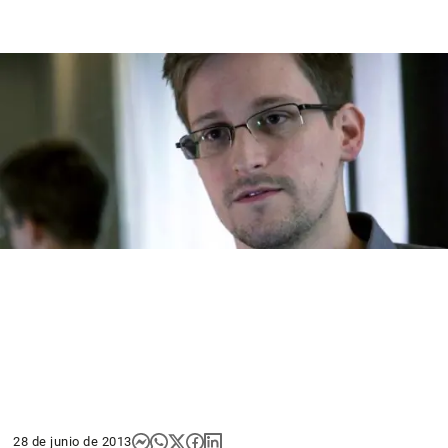
28 de junio de 2013