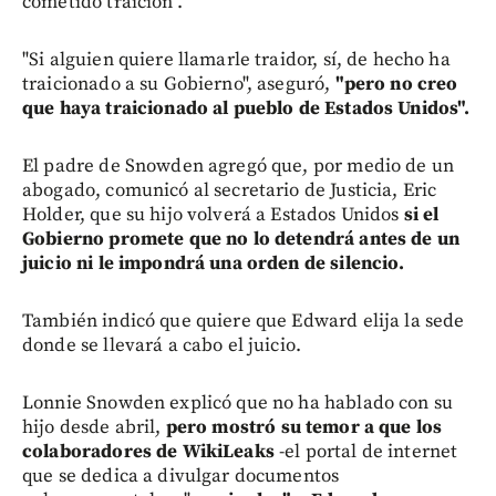
cometido traición".
"Si alguien quiere llamarle traidor, sí, de hecho ha
traicionado a su Gobierno", aseguró,
"pero no creo
que haya traicionado al pueblo de Estados Unidos".
El padre de Snowden agregó que, por medio de un
abogado, comunicó al secretario de Justicia, Eric
Holder, que su hijo volverá a Estados Unidos
si el
Gobierno promete que no lo detendrá antes de un
juicio ni le impondrá una orden de silencio.
También indicó que quiere que Edward elija la sede
donde se llevará a cabo el juicio.
Lonnie Snowden explicó que no ha hablado con su
hijo desde abril,
pero mostró su temor a que los
colaboradores de WikiLeaks
-el portal de internet
que se dedica a divulgar documentos