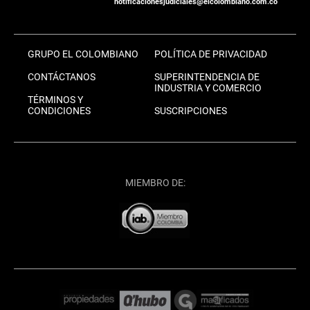
notificacionesjudiciales@elcolombiano.com.co
GRUPO EL COLOMBIANO
POLÍTICA DE PRIVACIDAD
CONTÁCTANOS
SUPERINTENDENCIA DE
INDUSTRIA Y COMERCIO
TÉRMINOS Y
CONDICIONES
SUSCRIPCIONES
MIEMBRO DE: