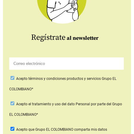
Regístrate
al newsletter
Acepto
términos y condiciones productos y servicios
Grupo EL
COLOMBIANO*
Acepto
el tratamiento y uso del dato Personal
por parte del Grupo
EL COLOMBIANO*
Acepto que Grupo EL COLOMBIANO
comparta mis datos