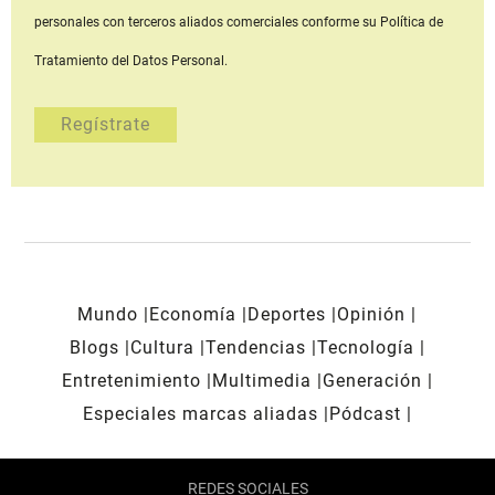
personales con terceros aliados comerciales
conforme su Política de
Tratamiento del Datos Personal.
Mundo
Economía
Deportes
Opinión
Blogs
Cultura
Tendencias
Tecnología
Entretenimiento
Multimedia
Generación
Especiales marcas aliadas
Pódcast
REDES SOCIALES