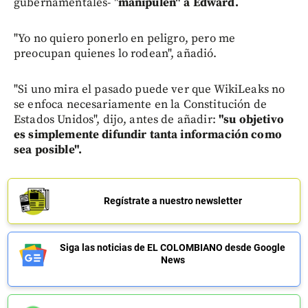
gubernamentales- "
manipulen" a Edward.
"Yo no quiero ponerlo en peligro, pero me
preocupan quienes lo rodean", añadió.
"Si uno mira el pasado puede ver que WikiLeaks no
se enfoca necesariamente en la Constitución de
Estados Unidos", dijo, antes de añadir:
"su objetivo
es simplemente difundir tanta información como
sea posible".
Regístrate a nuestro newsletter
Siga las noticias de EL COLOMBIANO desde Google
News