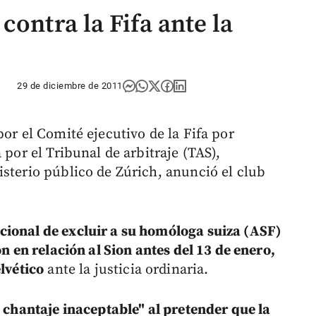
contra la Fifa ante la
29 de diciembre de 2011
por el Comité ejecutivo de la Fifa por
 por el Tribunal de arbitraje (TAS),
isterio público de Zúrich, anunció el club
cional de excluir a su homóloga suiza (ASF)
ón en relación al Sion antes del 13 de enero,
lvético
ante la justicia ordinaria.
n chantaje inaceptable" al pretender que la