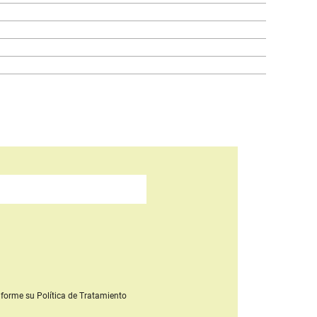
forme su Política de Tratamiento