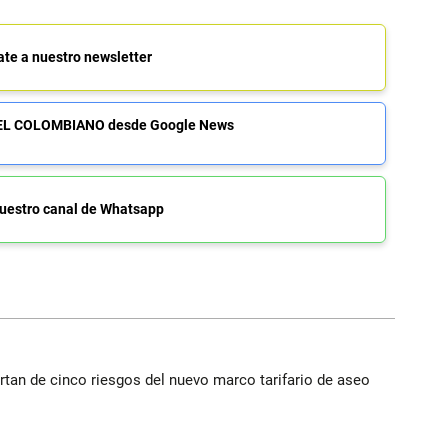
ate a nuestro newsletter
de EL COLOMBIANO desde Google News
uestro canal de Whatsapp
rtan de cinco riesgos del nuevo marco tarifario de aseo