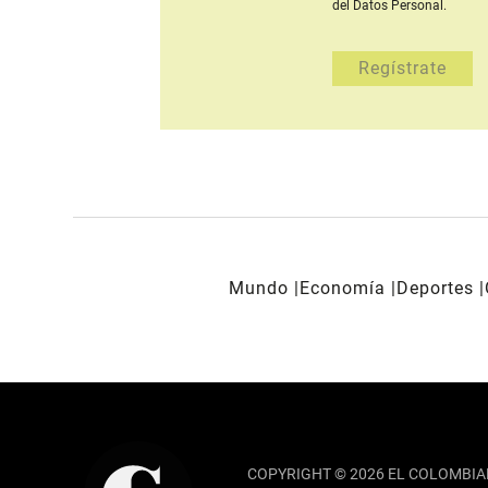
del Datos Personal.
Mundo
Economía
Deportes
REDES SOCIALES
COPYRIGHT © 2026 EL COLOMBIA