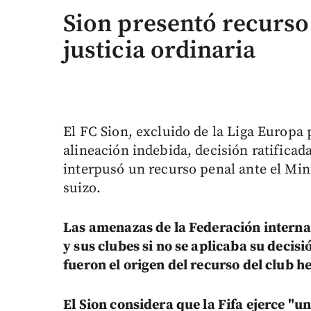
Sion presentó recurso 
justicia ordinaria
El FC Sion, excluido de la Liga Europa 
alineación indebida, decisión ratificada
interpusó un recurso penal ante el Min
suizo.
Las amenazas de la Federación interna
y sus clubes si no se aplicaba su decisi
fueron el origen del recurso del club he
El Sion considera que la Fifa ejerce "u