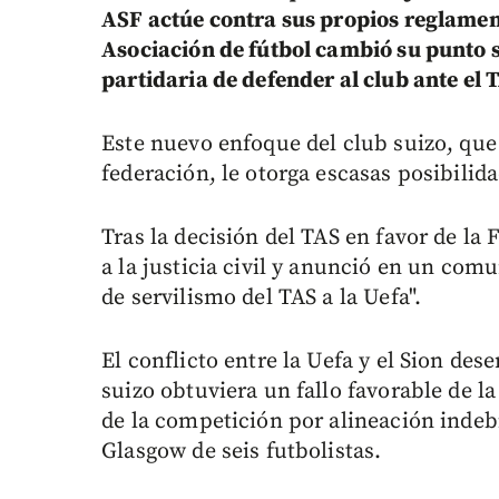
ASF actúe contra sus propios reglament
Asociación de fútbol cambió su punto 
partidaria de defender al club ante el
Este nuevo enfoque del club suizo, que
federación, le otorga escasas posibilida
Tras la decisión del TAS en favor de la 
a la justicia civil y anunció en un co
de servilismo del TAS a la Uefa".
El conflicto entre la Uefa y el Sion de
suizo obtuviera un fallo favorable de la
de la competición por alineación indebi
Glasgow de seis futbolistas.