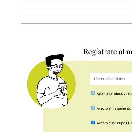
Regístrate
al n
Acepto
términos y con
Acepto
el tratamiento 
Acepto que Grupo E