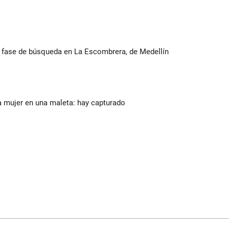
ta fase de búsqueda en La Escombrera, de Medellín
a mujer en una maleta: hay capturado