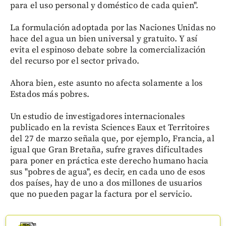
para el uso personal y doméstico de cada quien".
La formulación adoptada por las Naciones Unidas no
hace del agua un bien universal y gratuito. Y así
evita el espinoso debate sobre la comercialización
del recurso por el sector privado.
Ahora bien, este asunto no afecta solamente a los
Estados más pobres.
Un estudio de investigadores internacionales
publicado en la revista Sciences Eaux et Territoires
del 27 de marzo señala que, por ejemplo, Francia, al
igual que Gran Bretaña, sufre graves dificultades
para poner en práctica este derecho humano hacia
sus "pobres de agua", es decir, en cada uno de esos
dos países, hay de uno a dos millones de usuarios
que no pueden pagar la factura por el servicio.