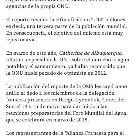
agencias de la propia ONU.
El reporte revalúa la cifra oficial en 2.400 millones,
es decir, una tercera parte de la población mundial.
En consecuencia, el objetivo del milenio está muy
lejos todavía.
En marzo de este año,
Catherine de Albuquerque
,
relatora especial de la ONU sobre el derecho al agua
potable y el saneamiento, ya había reconocido que
la ONU había pecado de optimista en 2012.
La publicación del reporte de la OMS les cayó como
anillo al dedo a los miembros de la delegación
francesa presentes en Daegu-Gyeonbuk, Corea del
Sur, el 14 y 15 de mayo para dar inicio a las
reuniones preparatorias del Foro Mundial del Agua,
que se celebrará en marzo de 2015.
Los representantes de la "Alianza Francesa para el