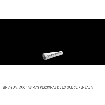
SIN AGUA, MUCHAS MÁS PERSONAS DE LO QUE SE PENSABA |