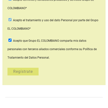
COLOMBIANO*
Acepto
el tratamiento y uso del dato Personal
por parte del Grupo
EL COLOMBIANO*
Acepto que Grupo EL COLOMBIANO
comparta mis datos
personales con terceros aliados comerciales
conforme su Política de
Tratamiento del Datos Personal.