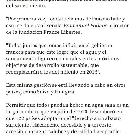
del saneamiento.
"Por primera vez, todos luchamos del mismo lado y
eso me da gusto", señala
Emmanuel Poilane
, director
de la fundación France Libertés.
"Todos juntos queremos influir en el gobierno
francés para que éste logre que el agua y el
saneamiento figuren como tales en los próximos
objetivos de desarrollo sustentable, que
reemplazarán a los del milenio en 2015".
Esta misma gestión se está llevando a cabo en otros
países, como Suiza y Hungría.
Permitir que todos puedan beber un agua sana es un
largo combate que en julio de 2010 desembocó en
que 122 países adoptaron el "derecho a un abasto
suficiente, físicamente accesible y a un costo
accesible de agua salubre y de calidad aceptable