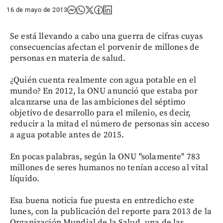
16 de mayo de 2013
Se está llevando a cabo una guerra de cifras cuyas
consecuencias afectan el porvenir de millones de
personas en materia de salud.
¿Quién cuenta realmente con agua potable en el
mundo? En 2012, la ONU anunció que estaba por
alcanzarse una de las ambiciones del séptimo
objetivo de desarrollo para el milenio, es decir,
reducir a la mitad el número de personas sin acceso
a agua potable antes de 2015.
En pocas palabras, según la ONU "solamente" 783
millones de seres humanos no tenían acceso al vital
líquido.
Esa buena noticia fue puesta en entredicho este
lunes, con la publicación del reporte para 2013 de la
Organización Mundial de la Salud, una de las