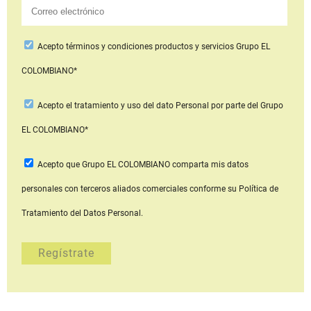
Acepto
términos y condiciones productos y servicios
Grupo EL
COLOMBIANO*
Acepto
el tratamiento y uso del dato Personal
por parte del Grupo
EL COLOMBIANO*
Acepto que Grupo EL COLOMBIANO
comparta mis datos
personales con terceros aliados comerciales
conforme su Política de
Tratamiento del Datos Personal.