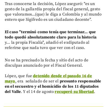
Tras conocerse la decisión, López aseguró: "es un
gesto de la gallardía propia del fiscal general, gesto
que valoramos...(que) le diga a Colombia y al mundo
entero que Sigifredo es un ciudadano decente".
El caso "terminó como tenía que terminar... que
todo quedó absolutamente claro para la historia
y... la propia Fiscalía", añadió el exdiputado al
referirse que nada tuvo que ver con el caso.
No se ha precisado la fecha y sitio del acto de
disculpas anunciado por el Fiscal General.
López, que fue
detenido desde el pasado 16 de
mayo
, era señalado de ser el
presunto responsable
en el secuestro y el homicidio de los 11 diputados
del Valle
. Y el 14 de agosto
recuperó su libertad
.