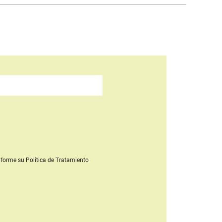
forme su Política de Tratamiento