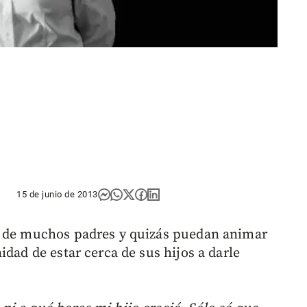
15 de junio de 2013
s de muchos padres y quizás puedan animar
idad de estar cerca de sus hijos a darle