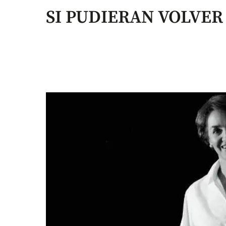
SI PUDIERAN VOLVER