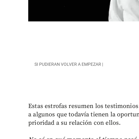
SI PUDIERAN VOLVER A EMPEZAR |
Estas estrofas resumen los testimonio
a algunos que todavía tienen la oportun
prioridad a su relación con ellos.