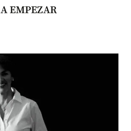
 A EMPEZAR