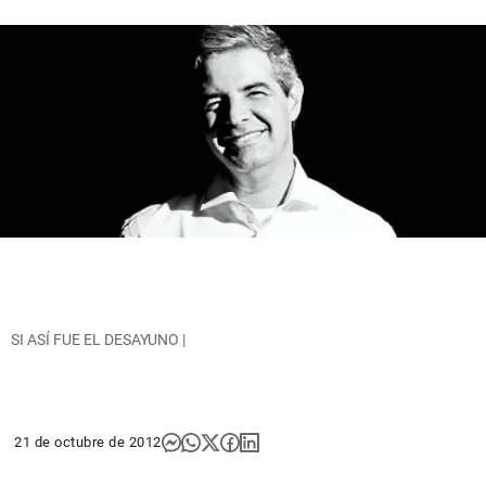
SI ASÍ FUE EL DESAYUNO |
21 de octubre de 2012