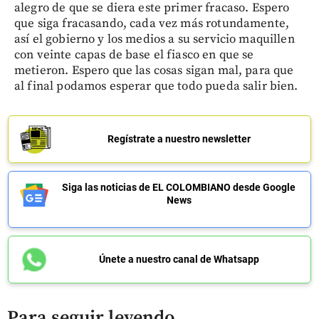
alegro de que se diera este primer fracaso. Espero
que siga fracasando, cada vez más rotundamente,
así el gobierno y los medios a su servicio maquillen
con veinte capas de base el fiasco en que se
metieron. Espero que las cosas sigan mal, para que
al final podamos esperar que todo pueda salir bien.
Regístrate a nuestro newsletter
Siga las noticias de EL COLOMBIANO desde Google
News
Únete a nuestro canal de Whatsapp
Para seguir leyendo