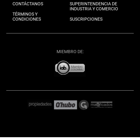
CONTÁCTANOS
SUPERINTENDENCIA DE
INDUSTRIA Y COMERCIO
TÉRMINOS Y
CONDICIONES
SUSCRIPCIONES
MIEMBRO DE: