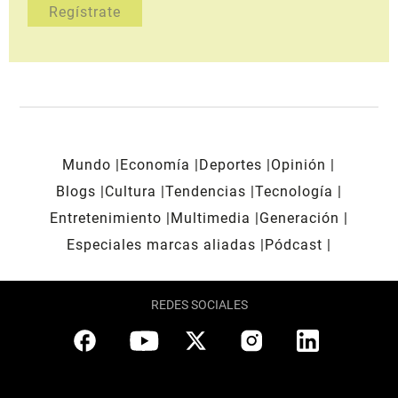
Mundo
Economía
Deportes
Opinión
Blogs
Cultura
Tendencias
Tecnología
Entretenimiento
Multimedia
Generación
Especiales marcas aliadas
Pódcast
REDES SOCIALES