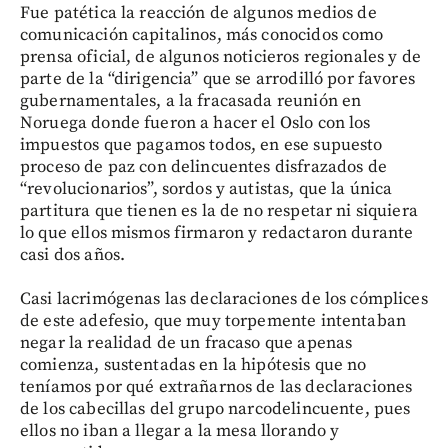
Fue patética la reacción de algunos medios de
comunicación capitalinos, más conocidos como
prensa oficial, de algunos noticieros regionales y de
parte de la “dirigencia” que se arrodilló por favores
gubernamentales, a la fracasada reunión en
Noruega donde fueron a hacer el Oslo con los
impuestos que pagamos todos, en ese supuesto
proceso de paz con delincuentes disfrazados de
“revolucionarios”, sordos y autistas, que la única
partitura que tienen es la de no respetar ni siquiera
lo que ellos mismos firmaron y redactaron durante
casi dos años.
Casi lacrimógenas las declaraciones de los cómplices
de este adefesio, que muy torpemente intentaban
negar la realidad de un fracaso que apenas
comienza, sustentadas en la hipótesis que no
teníamos por qué extrañarnos de las declaraciones
de los cabecillas del grupo narcodelincuente, pues
ellos no iban a llegar a la mesa llorando y