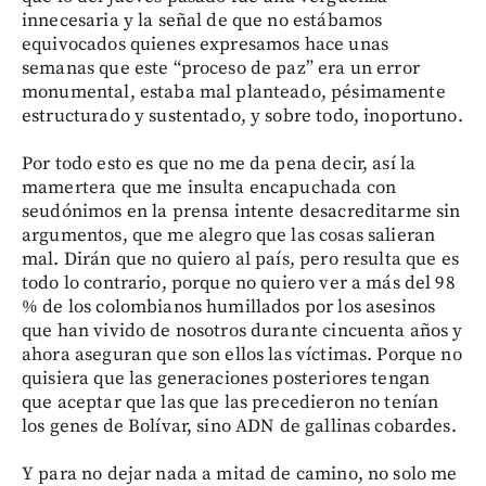
innecesaria y la señal de que no estábamos
equivocados quienes expresamos hace unas
semanas que este “proceso de paz” era un error
monumental, estaba mal planteado, pésimamente
estructurado y sustentado, y sobre todo, inoportuno.
Por todo esto es que no me da pena decir, así la
mamertera que me insulta encapuchada con
seudónimos en la prensa intente desacreditarme sin
argumentos, que me alegro que las cosas salieran
mal. Dirán que no quiero al país, pero resulta que es
todo lo contrario, porque no quiero ver a más del 98
% de los colombianos humillados por los asesinos
que han vivido de nosotros durante cincuenta años y
ahora aseguran que son ellos las víctimas. Porque no
quisiera que las generaciones posteriores tengan
que aceptar que las que las precedieron no tenían
los genes de Bolívar, sino ADN de gallinas cobardes.
Y para no dejar nada a mitad de camino, no solo me