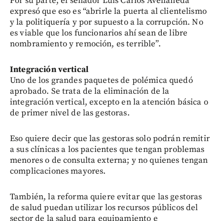
Por su parte, el senador Luis Carlos Avellaneda
expresó que eso es “abrirle la puerta al clientelismo
y la politiquería y por supuesto a la corrupción. No
es viable que los funcionarios ahí sean de libre
nombramiento y remoción, es terrible”.
Integración vertical
Uno de los grandes paquetes de polémica quedó
aprobado. Se trata de la eliminación de la
integración vertical, excepto en la atención básica o
de primer nivel de las gestoras.
Eso quiere decir que las gestoras solo podrán remitir
a sus clínicas a los pacientes que tengan problemas
menores o de consulta externa; y no quienes tengan
complicaciones mayores.
También, la reforma quiere evitar que las gestoras
de salud puedan utilizar los recursos públicos del
sector de la salud para equipamiento e