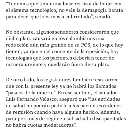
“Tenemos que tener una base realista de lidiar con
el sistema tecnológico, no vale la demagogia barata
para decir que lo vamos a cubrir todo”, señaló.
No obstante, algunos senadores consideraron que
dicho plan, causará en los colombianos una
reducción aún más grande de su POS, de lo que hoy
tienen; ya que en el concepto de la oposición, hay
tecnologías que los pacientes deberían tener de
manera urgente y quedarán fuera de su plan.
De otro lado, los legisladores también rescataron
que con la presente ley ya no habrá los llamados
“paseos de la muerte”. En ese sentido, el senador
Luis Fernando Velasco, aseguró que “las entidades
de salud no podrán pedirle a los pacientes órdenes
de remisión cuando haya alguien herido. Además,
para personas de régimen subsidiado discapacitadas
no habrá cuotas moderadoras”.