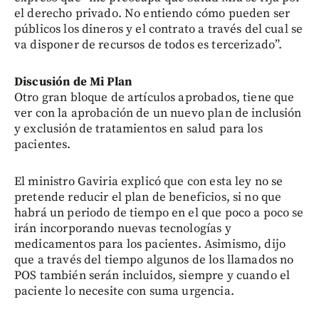
el derecho privado. No entiendo cómo pueden ser
públicos los dineros y el contrato a través del cual se
va disponer de recursos de todos es tercerizado”.
Discusión de Mi Plan
Otro gran bloque de artículos aprobados, tiene que
ver con la aprobación de un nuevo plan de inclusión
y exclusión de tratamientos en salud para los
pacientes.
El ministro Gaviria explicó que con esta ley no se
pretende reducir el plan de beneficios, si no que
habrá un periodo de tiempo en el que poco a poco se
irán incorporando nuevas tecnologías y
medicamentos para los pacientes. Asimismo, dijo
que a través del tiempo algunos de los llamados no
POS también serán incluidos, siempre y cuando el
paciente lo necesite con suma urgencia.