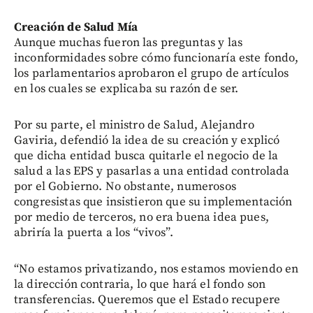
Creación de Salud Mía
Aunque muchas fueron las preguntas y las
inconformidades sobre cómo funcionaría este fondo,
los parlamentarios aprobaron el grupo de artículos
en los cuales se explicaba su razón de ser.
Por su parte, el ministro de Salud, Alejandro
Gaviria, defendió la idea de su creación y explicó
que dicha entidad busca quitarle el negocio de la
salud a las EPS y pasarlas a una entidad controlada
por el Gobierno. No obstante, numerosos
congresistas que insistieron que su implementación
por medio de terceros, no era buena idea pues,
abriría la puerta a los “vivos”.
“No estamos privatizando, nos estamos moviendo en
la dirección contraria, lo que hará el fondo son
transferencias. Queremos que el Estado recupere