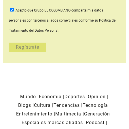
Acepto que Grupo EL COLOMBIANO
comparta mis datos
personales con terceros aliados comerciales
conforme su Política de
Tratamiento del Datos Personal.
Mundo
Economía
Deportes
Opinión
Blogs
Cultura
Tendencias
Tecnología
Entretenimiento
Multimedia
Generación
Especiales marcas aliadas
Pódcast