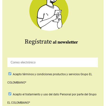
Regístrate
al newsletter
Acepto
términos y condiciones productos y servicios
Grupo EL
COLOMBIANO*
Acepto
el tratamiento y uso del dato Personal
por parte del Grupo
EL COLOMBIANO*