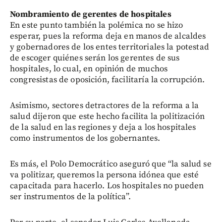
Nombramiento de gerentes de hospitales
En este punto también la polémica no se hizo
esperar, pues la reforma deja en manos de alcaldes
y gobernadores de los entes territoriales la potestad
de escoger quiénes serán los gerentes de sus
hospitales, lo cual, en opinión de muchos
congresistas de oposición, facilitaría la corrupción.
Asimismo, sectores detractores de la reforma a la
salud dijeron que este hecho facilita la politización
de la salud en las regiones y deja a los hospitales
como instrumentos de los gobernantes.
Es más, el Polo Democrático aseguró que “la salud se
va politizar, queremos la persona idónea que esté
capacitada para hacerlo. Los hospitales no pueden
ser instrumentos de la política”.