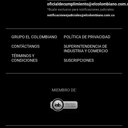
oficialdecumplimiento@elcolombiano.com.
*Buzón exclusivo para notificaciones judiciales:
notificacionesjudiciales@elcolombiano.com.co
GRUPO EL COLOMBIANO
POLÍTICA DE PRIVACIDAD
CONTÁCTANOS
SUPERINTENDENCIA DE
INDUSTRIA Y COMERCIO
TÉRMINOS Y
CONDICIONES
SUSCRIPCIONES
MIEMBRO DE: