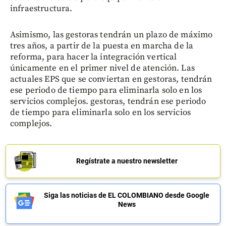
infraestructura.
Asimismo, las gestoras tendrán un plazo de máximo
tres años, a partir de la puesta en marcha de la
reforma, para hacer la integración vertical
únicamente en el primer nivel de atención. Las
actuales EPS que se conviertan en gestoras, tendrán
ese periodo de tiempo para eliminarla solo en los
servicios complejos. gestoras, tendrán ese periodo
de tiempo para eliminarla solo en los servicios
complejos.
Regístrate a nuestro newsletter
Siga las noticias de EL COLOMBIANO desde Google
News