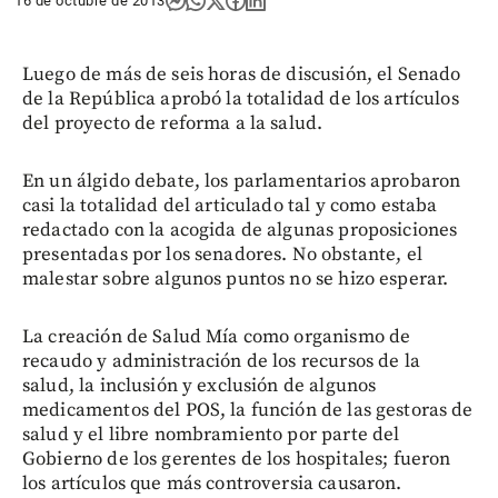
16 de octubre de 2013
Luego de más de seis horas de discusión, el Senado
de la República aprobó la totalidad de los artículos
del proyecto de reforma a la salud.
En un álgido debate, los parlamentarios aprobaron
casi la totalidad del articulado tal y como estaba
redactado con la acogida de algunas proposiciones
presentadas por los senadores. No obstante, el
malestar sobre algunos puntos no se hizo esperar.
La creación de Salud Mía como organismo de
recaudo y administración de los recursos de la
salud, la inclusión y exclusión de algunos
medicamentos del POS, la función de las gestoras de
salud y el libre nombramiento por parte del
Gobierno de los gerentes de los hospitales; fueron
los artículos que más controversia causaron.