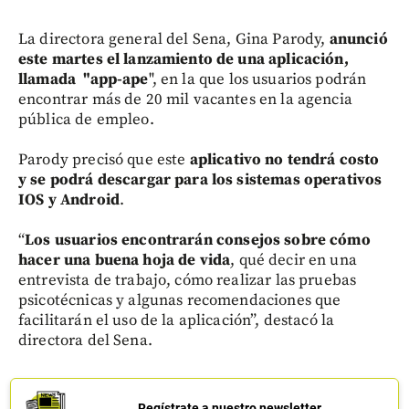
La directora general del Sena, Gina Parody,
anunció
este martes el lanzamiento de una aplicación,
llamada "app-ape
", en la que los usuarios podrán
encontrar más de 20 mil vacantes en la agencia
pública de empleo.
Parody precisó que este
aplicativo no tendrá costo
y se podrá descargar para los sistemas operativos
IOS y Android
.
“
Los usuarios encontrarán consejos sobre cómo
hacer una buena hoja de vida
, qué decir en una
entrevista de trabajo, cómo realizar las pruebas
psicotécnicas y algunas recomendaciones que
facilitarán el uso de la aplicación”, destacó la
directora del Sena.
Regístrate a nuestro newsletter