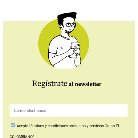
Regístrate
al newsletter
Acepto
términos y condiciones productos y servicios
Grupo EL
COLOMBIANO*