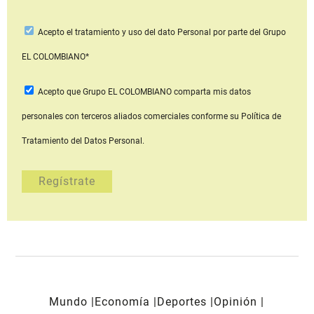
Acepto
el tratamiento y uso del dato Personal
por parte del Grupo
EL COLOMBIANO*
Acepto que Grupo EL COLOMBIANO
comparta mis datos
personales con terceros aliados comerciales
conforme su Política de
Tratamiento del Datos Personal.
Mundo
Economía
Deportes
Opinión