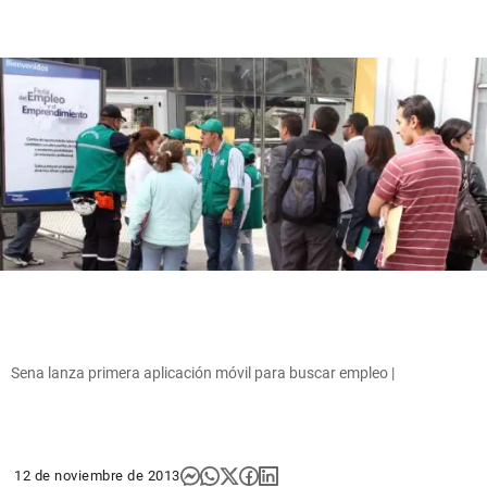
Sena lanza primera aplicación móvil para buscar empleo |
12 de noviembre de 2013