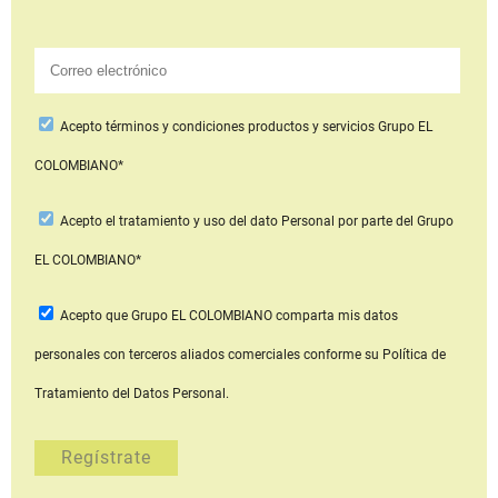
Acepto
términos y condiciones productos y servicios
Grupo EL
COLOMBIANO*
Acepto
el tratamiento y uso del dato Personal
por parte del Grupo
EL COLOMBIANO*
Acepto que Grupo EL COLOMBIANO
comparta mis datos
personales con terceros aliados comerciales
conforme su Política de
Tratamiento del Datos Personal.