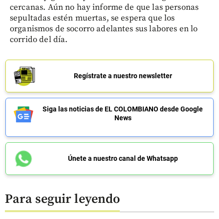
cercanas. Aún no hay informe de que las personas
sepultadas estén muertas, se espera que los
organismos de socorro adelantes sus labores en lo
corrido del día.
Regístrate a nuestro newsletter
Siga las noticias de EL COLOMBIANO desde Google
News
Únete a nuestro canal de Whatsapp
Para seguir leyendo