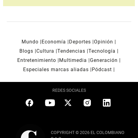
Mundo
Economía
Deportes
Opinión
Blogs
Cultura
Tendencias
Tecnología
Entretenimiento
Multimedia
Generación
Especiales marcas aliadas
Pódcast
REDES SOCIALES
COPYRIGHT © 2026 EL COLOMBIANO