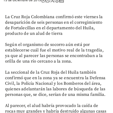
13 de diciembre de 2013
La Cruz Roja Colombiana confirmó este viernes la
desaparición de seis personas en el corregimiento
de Fortalecillas en el departamento del Huila,
producto de un alud de tierra
Según el organismo de socorro aún está por
establecerse cuál fue el motivo real de la tragedia,
ya que al parecer las personas se encontraban a la
orilla de una río cercano a la zona.
La seccional de la Cruz Roja del Huila también
confirmó que en la zona ya se encuentra la Defensa
Civil, la Policía Nacional y los Bomberos del área,
quienes adelantarán las labores de búsqueda de las
personas que, se dice, serían de una misma familia.
Al parecer, el alud habría provocado la caída de
rocas muy grandes y habría destruido algunas casas