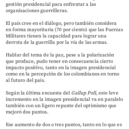
gestión presidencial para enfrentar a las
organizaciones guerrilleras.
El país cree en el diálogo, pero también considera
en forma mayoritaria (70 por ciento) que las Fuerzas
Militares tienen la capacidad para lograr una
derrota de la guerrilla por la vía de las armas.
Hablar del tema de la paz, pese a la polarización
que produce, pudo tener en consecuencia cierto
impacto positivo, tanto en la imagen presidencial
como en la percepción de los colombianos en torno
al futuro del país.
Según la última encuesta del
Gallup Poll,
este leve
incremento en la imagen presidencial va en paralelo
también con un ligero repunte del optimismo que
mejoró dos puntos.
Ese aumento de dos o tres puntos, tanto en lo que es