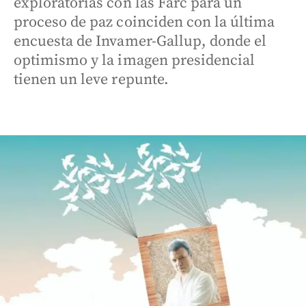
exploratorias con las Farc para un
proceso de paz coinciden con la última
encuesta de Invamer-Gallup, donde el
optimismo y la imagen presidencial
tienen un leve repunte.