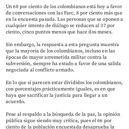
Un 60 por ciento de los colombianos está hoy a favor
de conversaciones con las Farc, 8 por ciento más que
en la encuesta pasada. Las personas que se oponen a
cualquier intento de diálogo se reducen al 37 por
ciento, cinco puntos menos que hace dos meses.
Sin embargo, la respuesta a esta pregunta muestra
que la mayoría de los colombianos, incluso en las
épocas de mayor arremetida militar contra la
subversión, siempre ha estado a favor de una salida
negociada al conflicto armado.
En lo que sí parecen estar divididos los colombianos,
con porcentajes prácticamente iguales, es en que
haya que sacrificar la justicia para llegar a un
acuerdo.
Pese al respaldo a la búsqueda de la paz, la opinión
pública sigue siendo muy crítica, pues el 66 por
ciento de la población encuestada desaprueba la