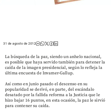
31 de agosto de 2012
La búsqueda de la paz, siendo un anhelo nacional,
es posible que haya servido también para detener la
caída de la imagen presidencial, según lo refleja la
última encuesta de Invamer-Gallup.
Así como en junio pasado el descenso en su
popularidad se derivó, en parte, del escándalo
desatado por la fallida reforma a la Justicia que le
hizo bajar 16 puntos, en esta ocasión, la paz le sirvió
para contener su caída.