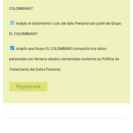
COLOMBIANO*
Acepto
el tratamiento y uso del dato Personal
por parte del Grupo
EL COLOMBIANO*
Acepto que Grupo EL COLOMBIANO
comparta mis datos
personales con terceros aliados comerciales
conforme su Política de
Tratamiento del Datos Personal.