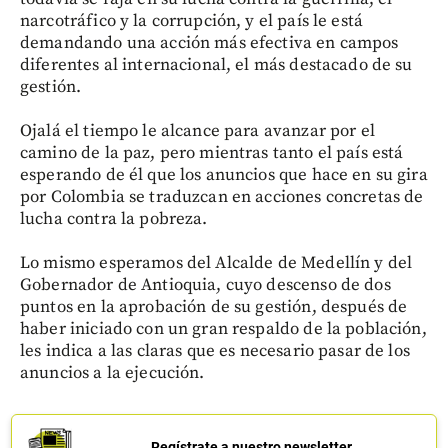
narcotráfico y la corrupción, y el país le está
demandando una acción más efectiva en campos
diferentes al internacional, el más destacado de su
gestión.
Ojalá el tiempo le alcance para avanzar por el
camino de la paz, pero mientras tanto el país está
esperando de él que los anuncios que hace en su gira
por Colombia se traduzcan en acciones concretas de
lucha contra la pobreza.
Lo mismo esperamos del Alcalde de Medellín y del
Gobernador de Antioquia, cuyo descenso de dos
puntos en la aprobación de su gestión, después de
haber iniciado con un gran respaldo de la población,
les indica a las claras que es necesario pasar de los
anuncios a la ejecución.
Regístrate a nuestro newsletter