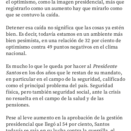
el optimismo, como la imagen presidencial, más que
registrarlo como un aumento hay que mirarlo como
que se contuvo la caída.
Detener esa caída no significa que las cosas ya estén
bien. Es decir, todavía estamos en un ambiente más
bien pesimista, en una relación de 32 por ciento de
optimismo contra 49 puntos negativos en el clima
nacional.
Es mucho lo que le queda por hacer al
Presidente
Santos
en los dos años que le restan de su mandato,
en particular en el campo de la seguridad, calificado
como el principal problema del país. Seguridad
física, pero también seguridad social, ante la crisis
no resuelta en el campo de la salud y de las
pensiones.
Pese al leve aumento en la aprobación de la gestión
presidencial que llegó al 54 por ciento, Santos
todavía se raja en su lucha contra la guerrilla, el