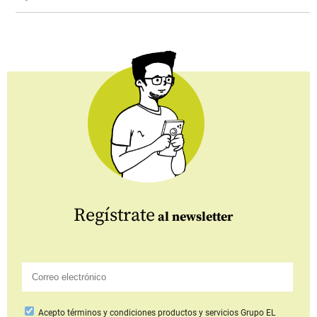
Regístrate
al newsletter
Acepto
términos y condiciones productos y servicios
Grupo EL