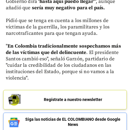
Gobierno dirá
'hasta aquí puedo llegar'
", aunque
añadió que
sería muy negativo para el país.
Pidió que se tenga en cuenta a los millones de
víctimas de la guerrilla, los paramilitares y los
narcotraficantes para que tengan ayuda.
"
En Colombia tradicionalmente sospechamos más
de las víctimas que del delincuente
. El presidente
Santos cambió eso", señaló Garzón, partidario de
"cuidar la credibilidad de los ciudadanos en las
instituciones del Estado, porque si no vamos a la
violencia".
Regístrate a nuestro newsletter
Siga las noticias de EL COLOMBIANO desde Google
News