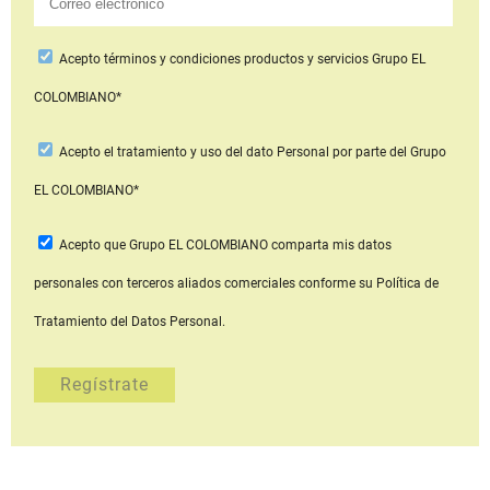
Acepto
términos y condiciones productos y servicios
Grupo EL
COLOMBIANO*
Acepto
el tratamiento y uso del dato Personal
por parte del Grupo
EL COLOMBIANO*
Acepto que Grupo EL COLOMBIANO
comparta mis datos
personales con terceros aliados comerciales
conforme su Política de
Tratamiento del Datos Personal.