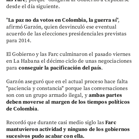
desde el día siguiente.
"
La paz no da votos en Colombia, la guerra sí
",
afirmó Garzón, quien desvinculó ese eventual
acuerdo de las elecciones presidenciales previstas
para 2014.
El Gobierno y las Farc culminaron el pasado viernes
en La Habana el décimo ciclo de unas negociaciones
para
conseguir la pacificación del país
.
Garzón aseguró que en el actual proceso hace falta
"paciencia y constancia" porque las conversaciones
son con un grupo armado ilegal, y
ambas partes
deben moverse al margen de los tiempos políticos
de Colombia
.
Recordó que durante casi medio siglo las
Farc
mantuvieron actividad y ninguno de los gobiernos
sucesivos pudo acabar con ella.