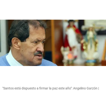
"Santos está dispuesto a firmar la paz este año": Angelino Garzón |