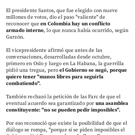
El presidente Santos, que fue elegido con nueve
millones de votos, dio el paso "valiente" de
reconocer que
en Colombia hay un conflicto
armado interno
, lo que nunca había ocurrido, según
Garzón.
El vicepresidente afirmó que antes de las
conversaciones, desarrolladas desde octubre,
primero en Oslo y luego en La Habana, la guerrilla
pidió una tregua, pero
el Gobierno se negó, porque
quiere tener "manos libres para seguirla
combatiendo".
También rechazó la petición de las Farc de que el
eventual acuerdo sea garantizado por
una asamblea
constituyente: "no se pueden pedir imposibles".
Por eso reconoció que existe la posibilidad de que el
diálogo se rompa, "porque si se piden imposibles el