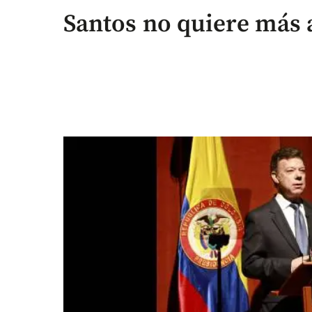
Santos no quiere más a