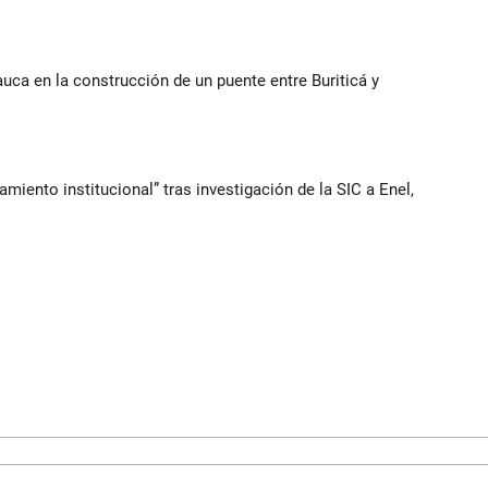
auca en la construcción de un puente entre Buriticá y
iento institucional” tras investigación de la SIC a Enel,