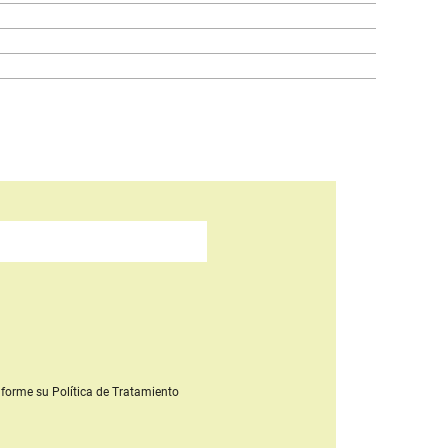
forme su Política de Tratamiento