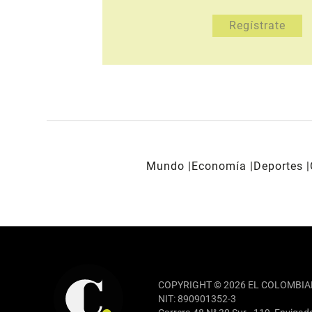
Mundo
Economía
Deportes
REDES SOCIALES
COPYRIGHT © 2026 EL COLOMBIA
NIT: 890901352-3