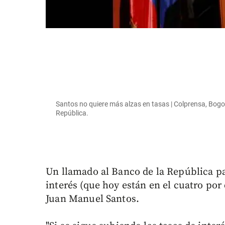
Santos no quiere más alzas en tasas | Colprensa, Bogo
República.
Un llamado al Banco de la República p
interés (que hoy están en el cuatro por 
Juan Manuel Santos.