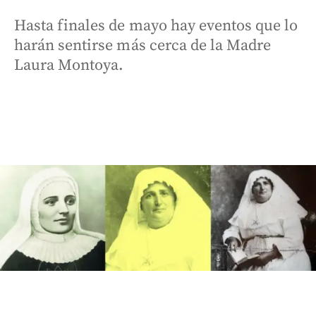
Hasta finales de mayo hay eventos que lo
harán sentirse más cerca de la Madre
Laura Montoya.