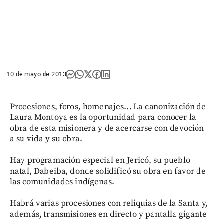
10 de mayo de 2013
Procesiones, foros, homenajes... La canonización de
Laura Montoya es la oportunidad para conocer la
obra de esta misionera y de acercarse con devoción
a su vida y su obra.
Hay programación especial en Jericó, su pueblo
natal, Dabeiba, donde solidificó su obra en favor de
las comunidades indígenas.
Habrá varias procesiones con reliquias de la Santa y,
además, transmisiones en directo y pantalla gigante