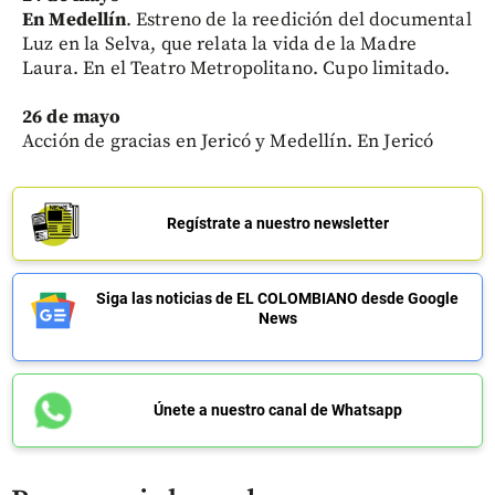
En Medellín
. Estreno de la reedición del documental
Luz en la Selva, que relata la vida de la Madre
Laura. En el Teatro Metropolitano. Cupo limitado.
26 de mayo
Acción de gracias en Jericó y Medellín. En Jericó
Regístrate a nuestro newsletter
Siga las noticias de EL COLOMBIANO desde Google
News
Únete a nuestro canal de Whatsapp