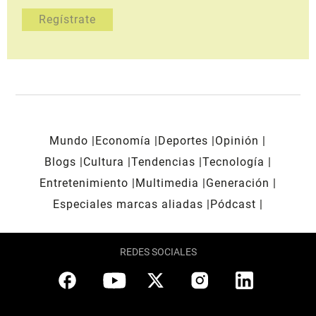
Mundo
Economía
Deportes
Opinión
Blogs
Cultura
Tendencias
Tecnología
Entretenimiento
Multimedia
Generación
Especiales marcas aliadas
Pódcast
REDES SOCIALES