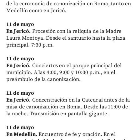
de la ceromonia de canonización en Roma, tanto en
Medellín como en Jericó.
11 de mayo
En Jericó.
Procesión con la reliquia de la Madre
Laura Montoya. Desde el santuario hasta la plaza
principal. 7:30 p.m.
11 de mayo
En Jericó.
Conciertos en el parque principal del
municipio. A las 4:00, 9:00 y 10:00 p.m., en el
preámbulo de la canonización.
11 de mayo
En Jericó.
Concentración en la Catedral antes de la
misa de canonización en Roma. Desde las 11:00 de
la noche. Transmisión en pantalla gigante.
11 de mayo
En Medellín.
Encuentro de fe y oración. En el