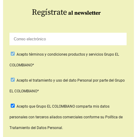
Regístrate
al newsletter
Acepto
términos y condiciones productos y servicios
Grupo EL
COLOMBIANO*
Acepto
el tratamiento y uso del dato Personal
por parte del Grupo
EL COLOMBIANO*
Acepto que Grupo EL COLOMBIANO
comparta mis datos
personales con terceros aliados comerciales
conforme su Política de
Tratamiento del Datos Personal.