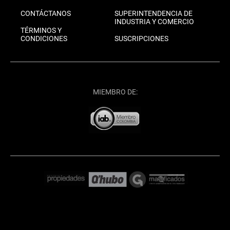
CONTÁCTANOS
SUPERINTENDENCIA DE
INDUSTRIA Y COMERCIO
TÉRMINOS Y
CONDICIONES
SUSCRIPCIONES
MIEMBRO DE: