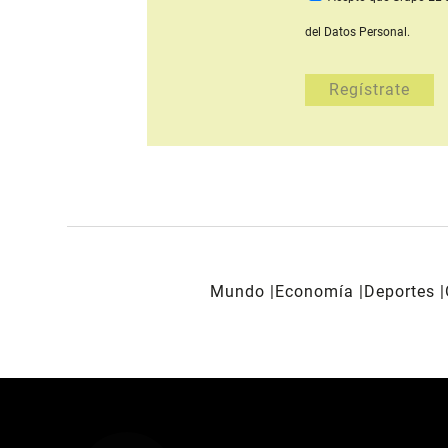
del Datos Personal.
Mundo
Economía
Deportes
REDES SOCIALES