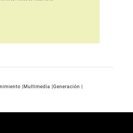
enimiento
Multimedia
Generación