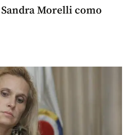
e Sandra Morelli como