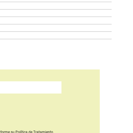
forme su Política de Tratamiento