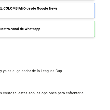
de EL COLOMBIANO desde Google News
uestro canal de Whatsapp
y ya es el goleador de la Leagues Cup
 costosa: estas son las opciones para enfrentar el