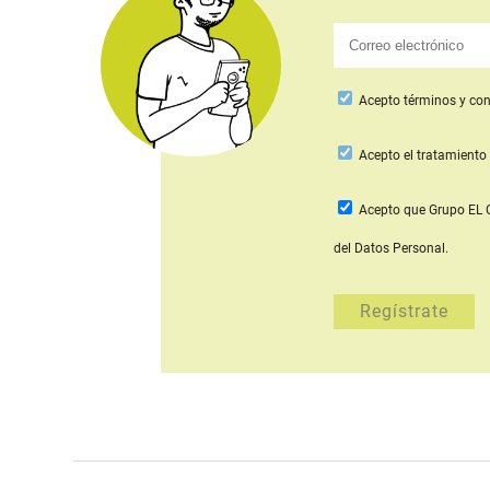
Acepto
términos y con
Acepto
el tratamiento 
Acepto que Grupo E
del Datos Personal.