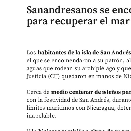
Sanandresanos se enc
para recuperar el mar
Los
habitantes de la isla de San Andrés
el que se encomendaron a su patrón, al
aguas que rodean su archipiélago y que
Justicia (CIJ) quedaron en manos de Ni
Cerca de
medio centenar de isleños par
con la festividad de San Andrés, durant
límites marítimos con Nicaragua, deter
inapelable.