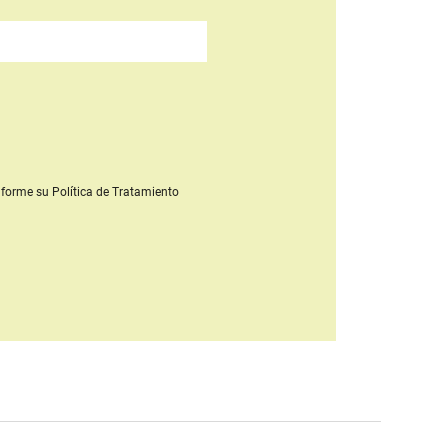
forme su Política de Tratamiento