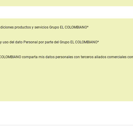
diciones productos y servicios
Grupo EL COLOMBIANO*
y uso del dato Personal
por parte del Grupo EL COLOMBIANO*
L COLOMBIANO
comparta mis datos personales con terceros aliados comerciales
con