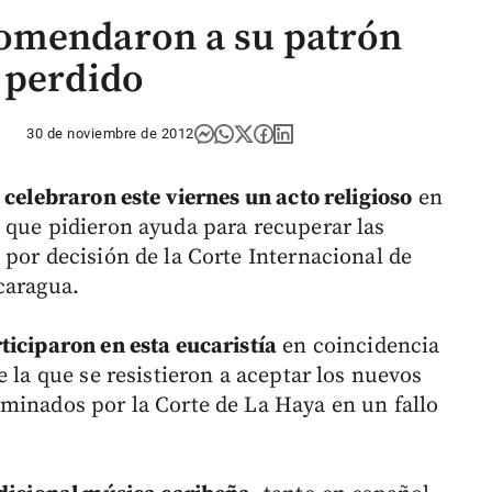
omendaron a su patrón
 perdido
30 de noviembre de 2012
 celebraron este viernes un acto religioso
en
 que pidieron ayuda para recuperar las
 por decisión de la Corte Internacional de
caragua.
ticiparon en esta eucaristía
en coincidencia
e la que se resistieron a aceptar los nuevos
minados por la Corte de La Haya en un fallo