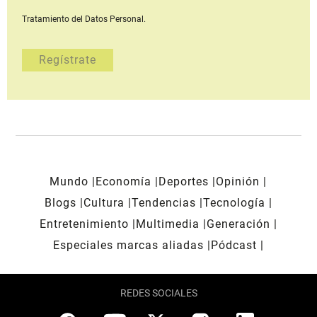
Tratamiento del Datos Personal.
Mundo
Economía
Deportes
Opinión
Blogs
Cultura
Tendencias
Tecnología
Entretenimiento
Multimedia
Generación
Especiales marcas aliadas
Pódcast
REDES SOCIALES