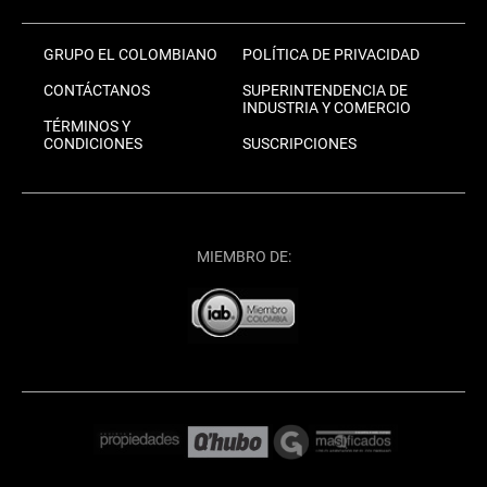
GRUPO EL COLOMBIANO
POLÍTICA DE PRIVACIDAD
CONTÁCTANOS
SUPERINTENDENCIA DE
INDUSTRIA Y COMERCIO
TÉRMINOS Y
CONDICIONES
SUSCRIPCIONES
MIEMBRO DE: