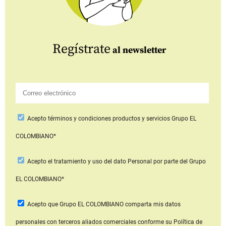
Regístrate
al newsletter
Acepto
términos y condiciones productos y servicios
Grupo EL
COLOMBIANO*
Acepto
el tratamiento y uso del dato Personal
por parte del Grupo
EL COLOMBIANO*
Acepto que Grupo EL COLOMBIANO
comparta mis datos
personales con terceros aliados comerciales
conforme su Política de