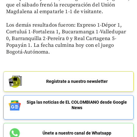
que el sábado frenó la recuperación del Unión
Magdalena al empatarle 1-1 de visitante.
Los demás resultados fueron: Expreso 1-Dépor 1,
Cortuluá 1-Fortaleza 1, Bucaramanga 1-Valledupar
0, Barranquilla 2-Pereira 0 y Real Cartagena 5-
Popayán 1. La fecha culmina hoy con el juego
Bogotá-Autónoma.
Regístrate a nuestro newsletter
Siga las noticias de EL COLOMBIANO desde Google
News
Únete a nuestro canal de Whatsapp