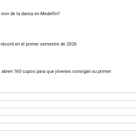
 vivir de la danza en Medellín?
s récord en el primer semestre de 2026
a abren 160 cupos para que jóvenes consigan su primer