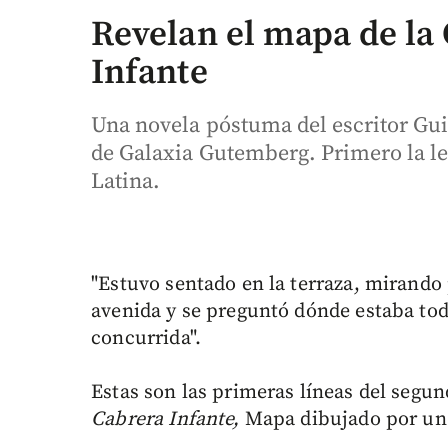
Revelan el mapa de la
Infante
Una novela póstuma del escritor Gu
de Galaxia Gutemberg. Primero la l
Latina.
"Estuvo sentado en la terraza, mirando 
avenida y se preguntó dónde estaba to
concurrida".
Estas son las primeras líneas del segu
Cabrera Infante,
Mapa dibujado por un 