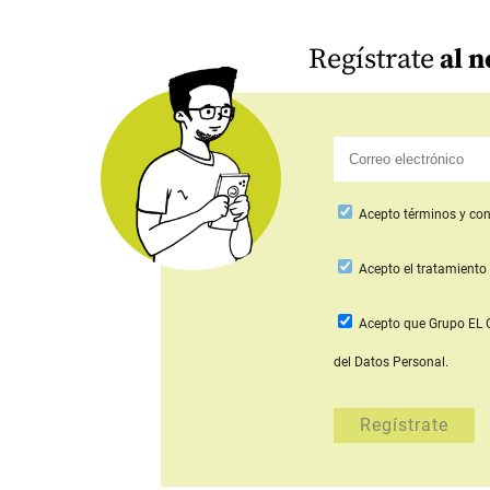
Regístrate
al n
Acepto
términos y con
Acepto
el tratamiento 
Acepto que Grupo E
del Datos Personal.