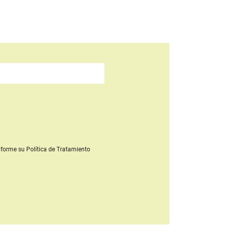
forme su Política de Tratamiento