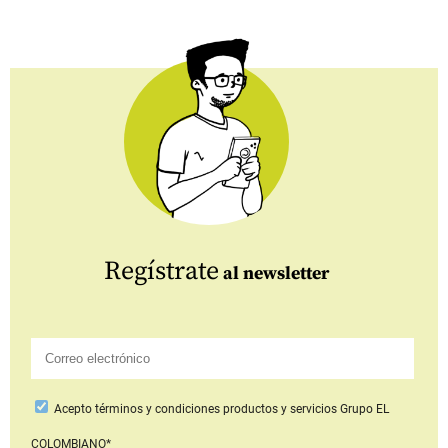
Regístrate
al newsletter
Acepto
términos y condiciones productos y servicios
Grupo EL
COLOMBIANO*