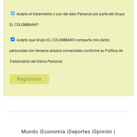
Acepto
el tratamiento y uso del dato Personal
por parte del Grupo
EL COLOMBIANO*
Acepto que Grupo EL COLOMBIANO
comparta mis datos
personales con terceros aliados comerciales
conforme su Política de
Tratamiento del Datos Personal.
Mundo
Economía
Deportes
Opinión