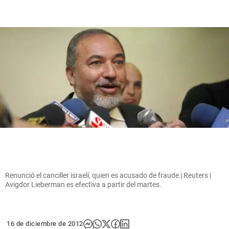
Renunció el canciller israelí, quien es acusado de fraude | Reuters |
Avigdor Lieberman es efectiva a partir del martes.
16 de diciembre de 2012