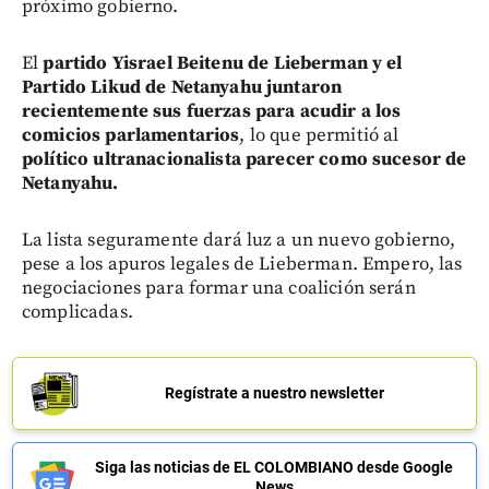
próximo gobierno.
El
partido Yisrael Beitenu de Lieberman y el
Partido Likud de Netanyahu juntaron
recientemente sus fuerzas para acudir a los
comicios parlamentarios
, lo que permitió al
político ultranacionalista parecer como sucesor de
Netanyahu.
La lista seguramente dará luz a un nuevo gobierno,
pese a los apuros legales de Lieberman. Empero, las
negociaciones para formar una coalición serán
complicadas.
Regístrate a nuestro newsletter
Siga las noticias de EL COLOMBIANO desde Google
News