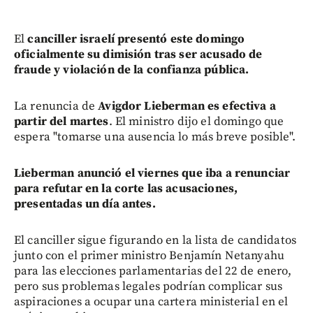
El
canciller israelí presentó este domingo
oficialmente su dimisión tras ser acusado de
fraude y violación de la confianza pública.
La renuncia de
Avigdor Lieberman es efectiva a
partir del martes
. El ministro dijo el domingo que
espera "tomarse una ausencia lo más breve posible".
Lieberman anunció el viernes que iba a renunciar
para refutar en la corte las acusaciones,
presentadas un día antes.
El canciller sigue figurando en la lista de candidatos
junto con el primer ministro Benjamín Netanyahu
para las elecciones parlamentarias del 22 de enero,
pero sus problemas legales podrían complicar sus
aspiraciones a ocupar una cartera ministerial en el