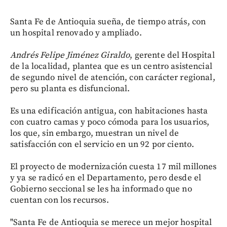
Santa Fe de Antioquia sueña, de tiempo atrás, con
un hospital renovado y ampliado.
Andrés Felipe Jiménez Giraldo
, gerente del Hospital
de la localidad, plantea que es un centro asistencial
de segundo nivel de atención, con carácter regional,
pero su planta es disfuncional.
Es una edificación antigua, con habitaciones hasta
con cuatro camas y poco cómoda para los usuarios,
los que, sin embargo, muestran un nivel de
satisfacción con el servicio en un 92 por ciento.
El proyecto de modernización cuesta 17 mil millones
y ya se radicó en el Departamento, pero desde el
Gobierno seccional se les ha informado que no
cuentan con los recursos.
"Santa Fe de Antioquia se merece un mejor hospital