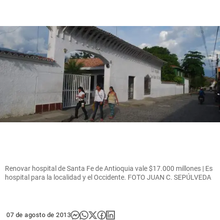
Renovar hospital de Santa Fe de Antioquia vale $17.000 millones | Es
hospital para la localidad y el Occidente. FOTO JUAN C. SEPÚLVEDA
07 de agosto de 2013