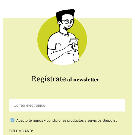
Regístrate
al newsletter
Acepto
términos y condiciones productos y servicios
Grupo EL
COLOMBIANO*