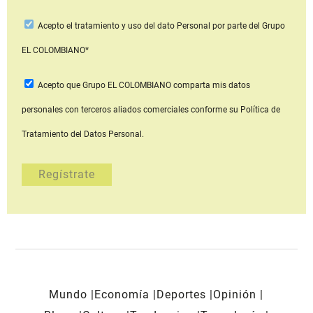
Acepto
el tratamiento y uso del dato Personal
por parte del Grupo
EL COLOMBIANO*
Acepto que Grupo EL COLOMBIANO
comparta mis datos
personales con terceros aliados comerciales
conforme su Política de
Tratamiento del Datos Personal.
Mundo
Economía
Deportes
Opinión