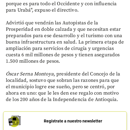
porque es para todo el Occidente y con influencia
para Urabá", expuso el directivo.
Advirtió que vendrán las Autopistas de la
Prosperidad en doble calzada y que necesitan estar
preparados para ese desarrollo y el turismo con una
buena infraestructura en salud. La primera etapa de
ampliación para servicios de cirugía y urgencias
cuesta 6 mil millones de pesos y tienen asegurados
1.500 millones de pesos.
Óscar Serna Montoya
, presidente del Concejo de la
localidad, sostuvo que sobran las razones para que
el municipio logre ese sueño, pero se centró, por
ahora en uno: que le les den ese regalo con motivo
de los 200 años de la Independencia de Antioquia.
Regístrate a nuestro newsletter