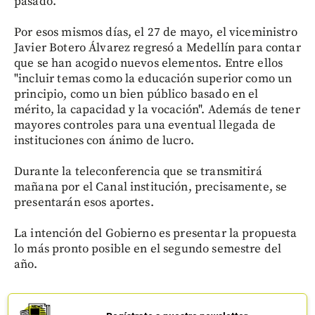
pasado.
Por esos mismos días, el 27 de mayo, el viceministro
Javier Botero Álvarez regresó a Medellín para contar
que se han acogido nuevos elementos. Entre ellos
"incluir temas como la educación superior como un
principio, como un bien público basado en el
mérito, la capacidad y la vocación". Además de tener
mayores controles para una eventual llegada de
instituciones con ánimo de lucro.
Durante la teleconferencia que se transmitirá
mañana por el Canal institución, precisamente, se
presentarán esos aportes.
La intención del Gobierno es presentar la propuesta
lo más pronto posible en el segundo semestre del
año.