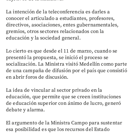
La intención de la teleconferencia es darles a
conocer el articulado a estudiantes, profesores,
directivos, asociaciones, entes gubernamentales,
gremios, otros sectores relacionados con la
educación y la sociedad general.
Lo cierto es que desde el 11 de marzo, cuando se
presentó la propuesta, se inició el proceso se
socialización. La Ministra visitó Medellín como parte
de una campaña de difusión por el país que consistió
en abrir foros de discusión.
La idea de vincular al sector privado en la
educación, que permite que se creen instituciones
de educación superior con ánimo de lucro, generó
debate y alarma.
El argumento de la Ministra Campo para sustentar
esa posibilidad es que los recursos del Estado