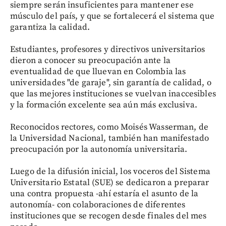
siempre serán insuficientes para mantener ese
músculo del país, y que se fortalecerá el sistema que
garantiza la calidad.
Estudiantes, profesores y directivos universitarios
dieron a conocer su preocupación ante la
eventualidad de que lluevan en Colombia las
universidades "de garaje", sin garantía de calidad, o
que las mejores instituciones se vuelvan inaccesibles
y la formación excelente sea aún más exclusiva.
Reconocidos rectores, como Moisés Wasserman, de
la Universidad Nacional, también han manifestado
preocupación por la autonomía universitaria.
Luego de la difusión inicial, los voceros del Sistema
Universitario Estatal (SUE) se dedicaron a preparar
una contra propuesta -ahí estaría el asunto de la
autonomía- con colaboraciones de diferentes
instituciones que se recogen desde finales del mes