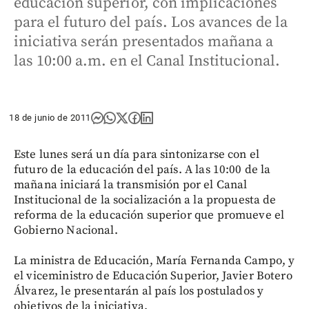
educación superior, con implicaciones
para el futuro del país. Los avances de la
iniciativa serán presentados mañana a
las 10:00 a.m. en el Canal Institucional.
18 de junio de 2011
Este lunes será un día para sintonizarse con el
futuro de la educación del país. A las 10:00 de la
mañana iniciará la transmisión por el Canal
Institucional de la socialización a la propuesta de
reforma de la educación superior que promueve el
Gobierno Nacional.
La ministra de Educación, María Fernanda Campo, y
el viceministro de Educación Superior, Javier Botero
Álvarez, le presentarán al país los postulados y
objetivos de la iniciativa.