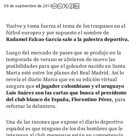
09 de septiembre de 2013
Vuelve y toma fuerza el tema de los traspasos en el
fútbol europeo y por supuesto el nombre de
Radamel Falcao García sale a la palestra deportiva.
Luego del mercado de pases que se produjo en la
temporada de verano se abrieron de nuevo las
posibilidades para que el goleador nacido en Santa
Marta esté entre los planes del Real Madrid. Así lo
revela el diario Marca que en su edición virtual
asegura que
el jugador colombiano y el uruguayo
Luis Suárez son las cartas que busca el presidente
del club blanco de España, Florentino Pérez
, para
reforzar la delantera.
Una de las razones que expone el diario deportivo
español es que ninguno de los dos hombres que le
interesan al club merengue están en competencia