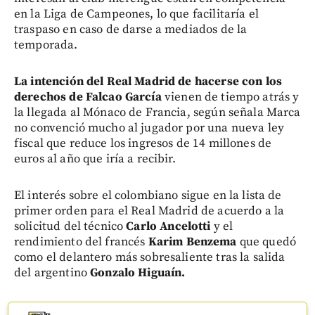
en la Liga de Campeones, lo que facilitaría el
traspaso en caso de darse a mediados de la
temporada.
La intención del Real Madrid de hacerse con los
derechos de Falcao García
vienen de tiempo atrás y
la llegada al Mónaco de Francia, según señala Marca
no convenció mucho al jugador por una nueva ley
fiscal que reduce los ingresos de 14 millones de
euros al año que iría a recibir.
El interés sobre el colombiano sigue en la lista de
primer orden para el Real Madrid de acuerdo a la
solicitud del técnico
Carlo Ancelotti
y el
rendimiento del francés
Karim Benzema
que quedó
como el delantero más sobresaliente tras la salida
del argentino
Gonzalo Higuaín.