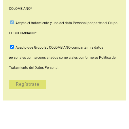
COLOMBIANO*
Acepto
el tratamiento y uso del dato Personal
por parte del Grupo
EL COLOMBIANO*
Acepto que Grupo EL COLOMBIANO
comparta mis datos
personales con terceros aliados comerciales
conforme su Política de
Tratamiento del Datos Personal.