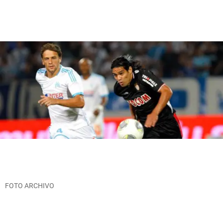
FOTO ARCHIVO