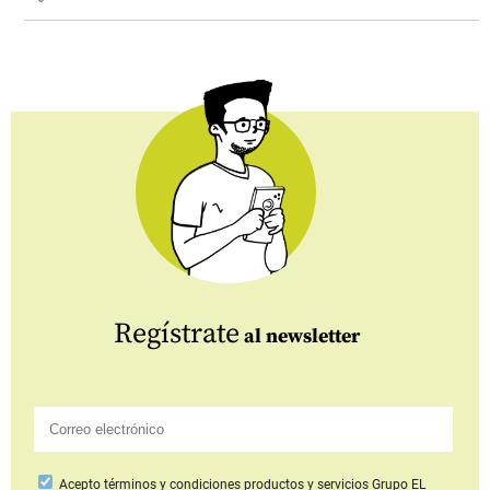
Regístrate
al newsletter
Acepto
términos y condiciones productos y servicios
Grupo EL