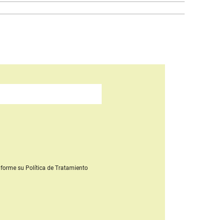
forme su Política de Tratamiento