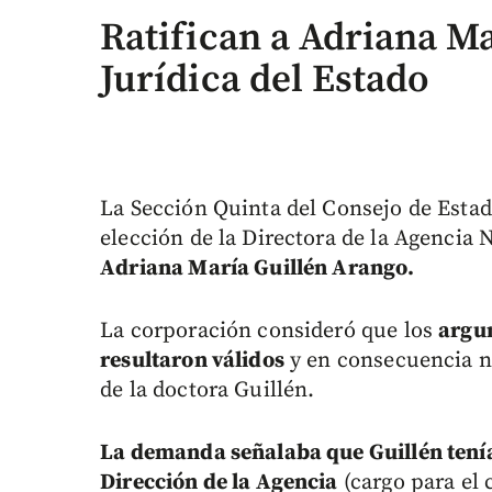
Ratifican a Adriana M
Jurídica del Estado
La Sección Quinta del Consejo de Esta
elección de la Directora de la Agencia 
Adriana María Guillén Arango.
La corporación consideró que los
argu
resultaron válidos
y en consecuencia n
de la doctora Guillén.
La demanda señalaba que Guillén tení
Dirección de la Agencia
(cargo para el 