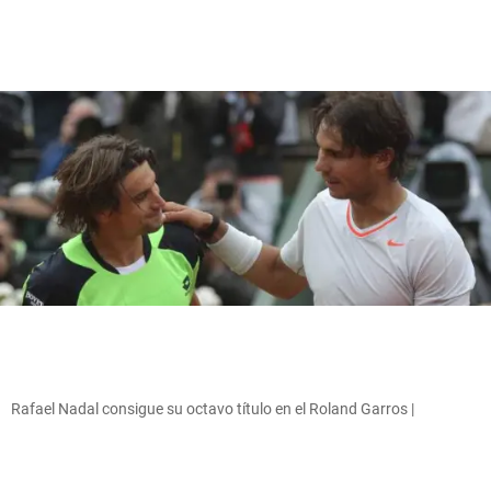
Rafael Nadal consigue su octavo título en el Roland Garros |