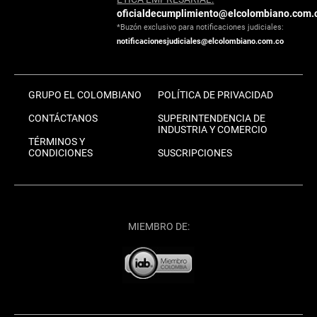
oficialdecumplimiento@elcolombiano.com.
*Buzón exclusivo para notificaciones judiciales:
notificacionesjudiciales@elcolombiano.com.co
GRUPO EL COLOMBIANO
POLÍTICA DE PRIVACIDAD
CONTÁCTANOS
SUPERINTENDENCIA DE
INDUSTRIA Y COMERCIO
TÉRMINOS Y
CONDICIONES
SUSCRIPCIONES
MIEMBRO DE: