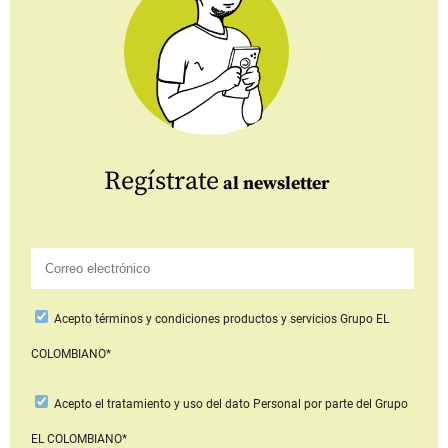
Regístrate
al newsletter
Acepto
términos y condiciones productos y servicios
Grupo EL
COLOMBIANO*
Acepto
el tratamiento y uso del dato Personal
por parte del Grupo
EL COLOMBIANO*