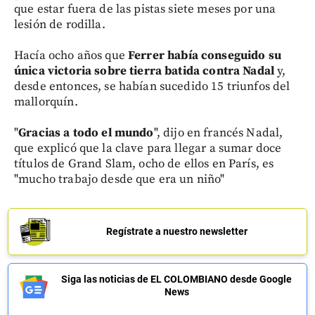
que estar fuera de las pistas siete meses por una
lesión de rodilla.
Hacía ocho años que
Ferrer había conseguido su
única victoria sobre tierra batida contra Nadal
y,
desde entonces, se habían sucedido 15 triunfos del
mallorquín.
"
Gracias a todo el mundo
", dijo en francés Nadal,
que explicó que la clave para llegar a sumar doce
títulos de Grand Slam, ocho de ellos en París, es
"mucho trabajo desde que era un niño"
Regístrate a nuestro newsletter
Siga las noticias de EL COLOMBIANO desde Google
News