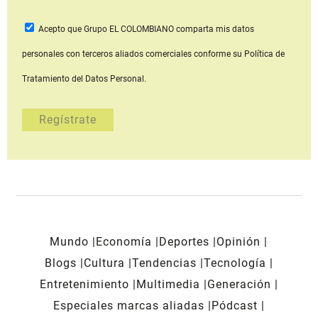
Acepto que Grupo EL COLOMBIANO
comparta mis datos
personales con terceros aliados comerciales
conforme su Política de
Tratamiento del Datos Personal.
Mundo
Economía
Deportes
Opinión
Blogs
Cultura
Tendencias
Tecnología
Entretenimiento
Multimedia
Generación
Especiales marcas aliadas
Pódcast