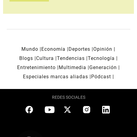
Mundo
Economía
Deportes
Opinión
Blogs
Cultura
Tendencias
Tecnología
Entretenimiento
Multimedia
Generación
Especiales marcas aliadas
Pódcast
REDES SOCIALES