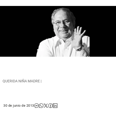
QUERIDA NIÑA MADRE |
30 de junio de 2013