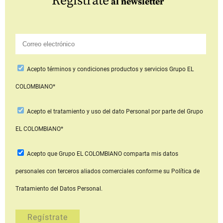
Regístrate
al newsletter
Acepto
términos y condiciones productos y servicios
Grupo EL
COLOMBIANO*
Acepto
el tratamiento y uso del dato Personal
por parte del Grupo
EL COLOMBIANO*
Acepto que Grupo EL COLOMBIANO
comparta mis datos
personales con terceros aliados comerciales
conforme su Política de
Tratamiento del Datos Personal.