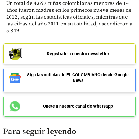
Un total de 4.697 niñas colombianas menores de 14
años fueron madres en los primeros nueve meses de
2012, según las estadísticas oficiales, mientras que
las cifras del año 2011 en su totalidad, ascendieron a
5.849.
Regístrate a nuestro newsletter
Siga las noticias de EL COLOMBIANO desde Google
News
Únete a nuestro canal de Whatsapp
Para seguir leyendo