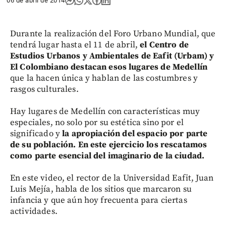
06 de abril de 2014
Durante la realización del Foro Urbano Mundial, que
tendrá lugar hasta el 11 de abril,
el Centro de
Estudios Urbanos y Ambientales de Eafit (Urbam) y
El Colombiano destacan esos lugares de Medellín
que la hacen única y hablan de las costumbres y
rasgos culturales.
Hay lugares de Medellín con características muy
especiales, no solo por su estética sino por el
significado y
la apropiación del espacio por parte
de su población. En este ejercicio los rescatamos
como parte esencial del imaginario de la ciudad.
En este video, el rector de la Universidad Eafit, Juan
Luis Mejía, habla de los sitios que marcaron su
infancia y que aún hoy frecuenta para ciertas
actividades.