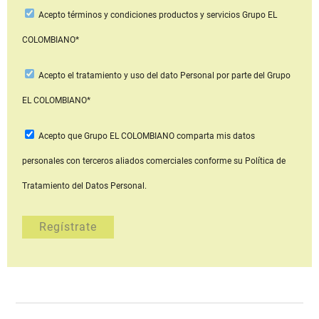
Acepto
términos y condiciones productos y servicios
Grupo EL
COLOMBIANO*
Acepto
el tratamiento y uso del dato Personal
por parte del Grupo
EL COLOMBIANO*
Acepto que Grupo EL COLOMBIANO
comparta mis datos
personales con terceros aliados comerciales
conforme su Política de
Tratamiento del Datos Personal.