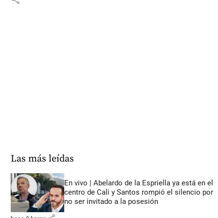
Las más leídas
En vivo | Abelardo de la Espriella ya está en el
centro de Cali y Santos rompió el silencio por
no ser invitado a la posesión