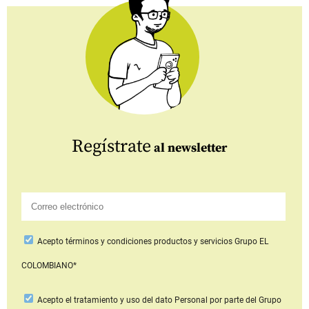
Regístrate
al newsletter
Acepto
términos y condiciones productos y servicios
Grupo EL
COLOMBIANO*
Acepto
el tratamiento y uso del dato Personal
por parte del Grupo