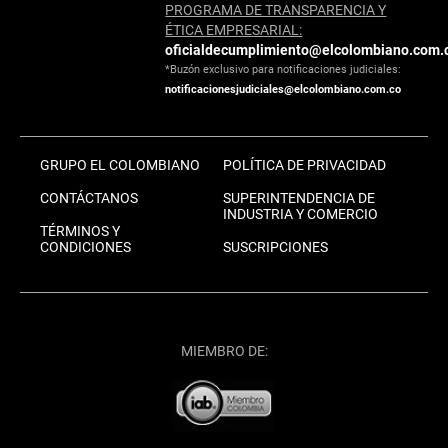
PROGRAMA DE TRANSPARENCIA Y
ÉTICA EMPRESARIAL:
oficialdecumplimiento@elcolombiano.com.
*Buzón exclusivo para notificaciones judiciales:
notificacionesjudiciales@elcolombiano.com.co
GRUPO EL COLOMBIANO
POLÍTICA DE PRIVACIDAD
CONTÁCTANOS
SUPERINTENDENCIA DE
INDUSTRIA Y COMERCIO
TÉRMINOS Y
CONDICIONES
SUSCRIPCIONES
MIEMBRO DE: