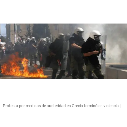
Protesta por medidas de austeridad en Grecia terminó en violencia |