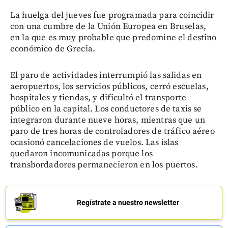
La huelga del jueves fue programada para coincidir
con una cumbre de la Unión Europea en Bruselas,
en la que es muy probable que predomine el destino
económico de Grecia.
El paro de actividades interrumpió las salidas en
aeropuertos, los servicios públicos, cerró escuelas,
hospitales y tiendas, y dificultó el transporte
público en la capital. Los conductores de taxis se
integraron durante nueve horas, mientras que un
paro de tres horas de controladores de tráfico aéreo
ocasionó cancelaciones de vuelos. Las islas
quedaron incomunicadas porque los
transbordadores permanecieron en los puertos.
Regístrate a nuestro newsletter