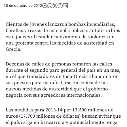
18 de octubre de 2012
Cientos de jóvenes lanzaron bombas incendiarias,
botellas y trozos de mármol a policías antidisturbios
este jueves al estallar nuevamente la violencia en
una protesta contra las medidas de austeridad en
Grecia.
Decenas de miles de personas tomaron las calles
durante el segundo paro general del país en un mes,
en el que trabajadores de toda Grecia abandonaron
sus puestos para manifestarse en contra de las
nuevas medidas de austeridad que el gobierno
negocia con sus acreedores internacionales.
Las medidas para 2013-14 por 13.500 millones de
euros (17.700 millones de dólares) buscan evitar que
el país caiga en bancarrota y potencialmente tenga