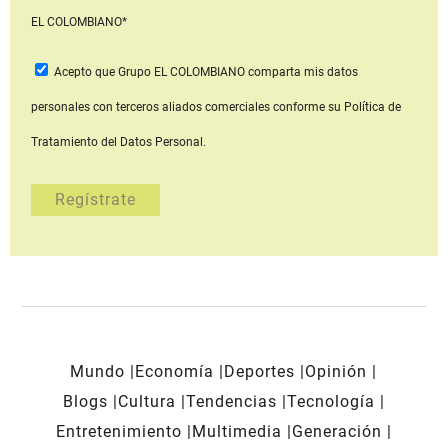
EL COLOMBIANO*
Acepto que Grupo EL COLOMBIANO
comparta mis datos
personales con terceros aliados comerciales
conforme su Política de
Tratamiento del Datos Personal.
Mundo
Economía
Deportes
Opinión
Blogs
Cultura
Tendencias
Tecnología
Entretenimiento
Multimedia
Generación