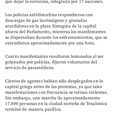
que dejar la eurozona, integrada por 17 naciones.
Los policías antidisturbios respondieron con
descargas de gas lacrimógeno y granadas
aturdidoras en la plaza Sintagma de la capital
afuera del Parlamento, mientras los manifestantes
se dispersaban durante los enfrentamientos, que se
extendieron aproximadamente por una hora.
Cuatro manifestantes resultaron lesionados al ser
golpeados por policías, dijeron voluntarios del
servicio de paramédicos.
Cientos de agentes habían sido desplegados en la
capital griega antes de las protestas, ya que tales
manifestaciones con frecuencia se tornan violentas.
Sin embargo, una marcha de aproximadamente
17.000 personas en la ciudad norteña de Tesalónica
terminó de manera pacífica.