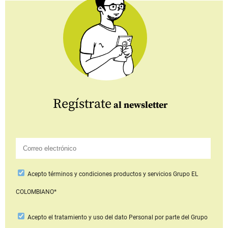
Regístrate
al newsletter
Acepto
términos y condiciones productos y servicios
Grupo EL
COLOMBIANO*
Acepto
el tratamiento y uso del dato Personal
por parte del Grupo