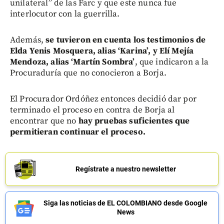
unilateral” de las Farc y que este nunca fue
interlocutor con la guerrilla.
Además,
se tuvieron en cuenta los testimonios de
Elda Yenis Mosquera, alias ‘Karina’, y Elí Mejía
Mendoza, alias ‘Martín Sombra’
, que indicaron a la
Procuraduría que no conocieron a Borja.
El Procurador Ordóñez entonces decidió dar por
terminado el proceso en contra de Borja al
encontrar que no
hay pruebas suficientes que
permitieran continuar el proceso.
Regístrate a nuestro newsletter
Siga las noticias de EL COLOMBIANO desde Google
News