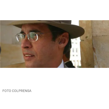
FOTO COLPRENSA