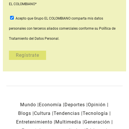
EL COLOMBIANO*
Acepto que Grupo EL COLOMBIANO
comparta mis datos
personales con terceros aliados comerciales
conforme su Política de
Tratamiento del Datos Personal.
Mundo
Economía
Deportes
Opinión
Blogs
Cultura
Tendencias
Tecnología
Entretenimiento
Multimedia
Generación