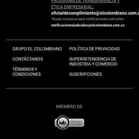
PROGRAMA DE TRANSPARENCIA Y
ÉTICA EMPRESARIAL:
oficialdecumplimiento@elcolombiano.com.
*Buzón exclusivo para notificaciones judiciales:
notificacionesjudiciales@elcolombiano.com.co
GRUPO EL COLOMBIANO
POLÍTICA DE PRIVACIDAD
CONTÁCTANOS
SUPERINTENDENCIA DE
INDUSTRIA Y COMERCIO
TÉRMINOS Y
CONDICIONES
SUSCRIPCIONES
MIEMBRO DE: