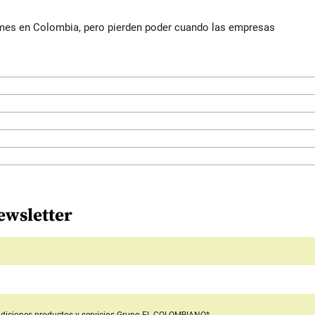
ymes en Colombia, pero pierden poder cuando las empresas
ewsletter