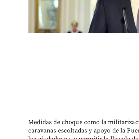
Medidas de choque como la militarizaci
caravanas escoltadas y apoyo de la Fue