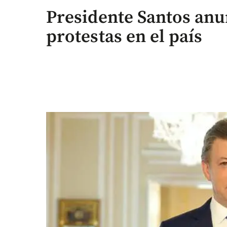
Presidente Santos anu
protestas en el país