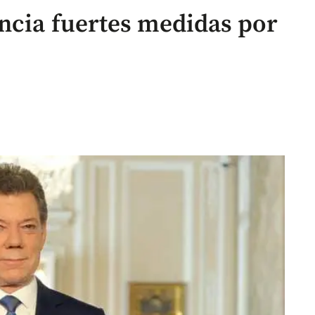
ncia fuertes medidas por