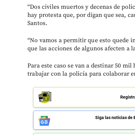
“Dos civiles muertos y decenas de polic
hay protesta que, por digan que sea, ca
Santos.
“No vamos a permitir que esto quede im
que las acciones de algunos afecten a l
Para este caso se van a destinar 50 mil
trabajar con la policía para colaborar e
Regístr
Siga las noticias 