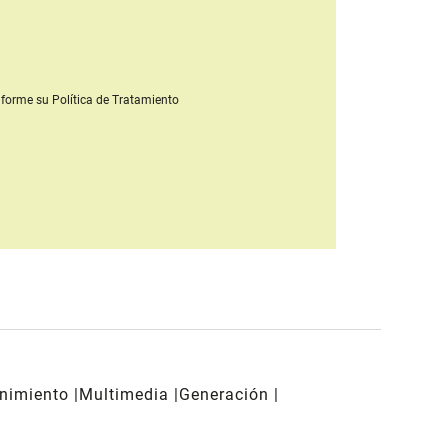
forme su Política de Tratamiento
enimiento
Multimedia
Generación