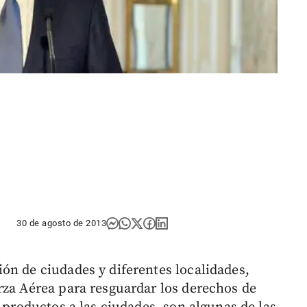
30 de agosto de 2013
ón de ciudades y diferentes localidades,
rza Aérea para resguardar los derechos de