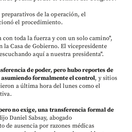
 preparativos de la operación, el
ionó el procedimiento.
 con toda la fuerza y con un solo camino",
 la Casa de Gobierno. El vicepresidente
escuchando aquí a nuestra presidenta".
sferencia de poder, pero hubo reportes de
 asumiendo formalmente el control
, y sitios
ieron a última hora del lunes como el
tiva.
pero no exige, una transferencia formal de
dijo Daniel Sabsay, abogado
to de ausencia por razones médicas