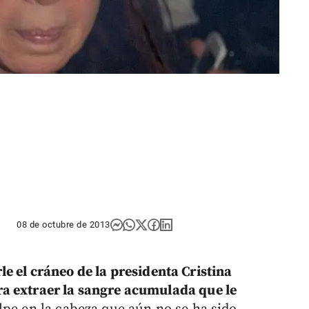
08 de octubre de 2013
le el cráneo de la presidenta Cristina
a extraer la sangre acumulada que le