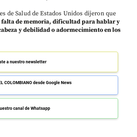
les de Salud de Estados Unidos dijeron que
 falta de memoria, dificultad para hablar y
abeza y debilidad o adormecimiento en los
ate a nuestro newsletter
de EL COLOMBIANO desde Google News
uestro canal de Whatsapp