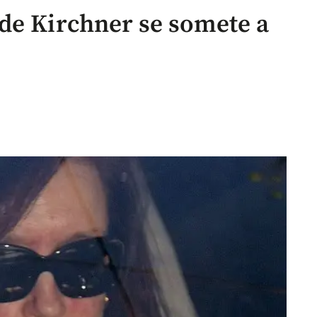
de Kirchner se somete a