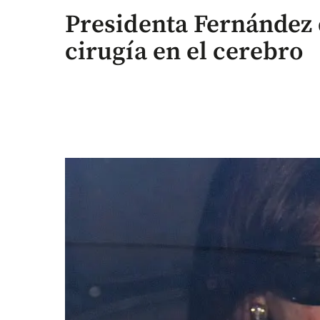
Presidenta Fernández 
cirugía en el cerebro