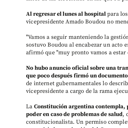
Al regresar el lunes al hospital
para los
vicepresidente Amado Boudou no menc
"Vamos a seguir manteniendo la gestión
sostuvo Boudou al encabezar un acto en
afirmó que "muy pronto vamos a estar 
No hubo anuncio oficial sobre una tran
que poco después firmó un documento
de internet gubernamentales lo describ
vicepresidente a cargo de la rama ejecu
La
Constitución argentina contempla, 
poder en caso de problemas de salud
, 
constitucionalista. Un permiso comple