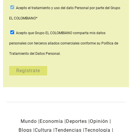
Acepto
el tratamiento y uso del dato Personal
por parte del Grupo
EL COLOMBIANO*
Acepto que Grupo EL COLOMBIANO
comparta mis datos
personales con terceros aliados comerciales
conforme su Política de
Tratamiento del Datos Personal.
Mundo
Economía
Deportes
Opinión
Blogs
Cultura
Tendencias
Tecnología