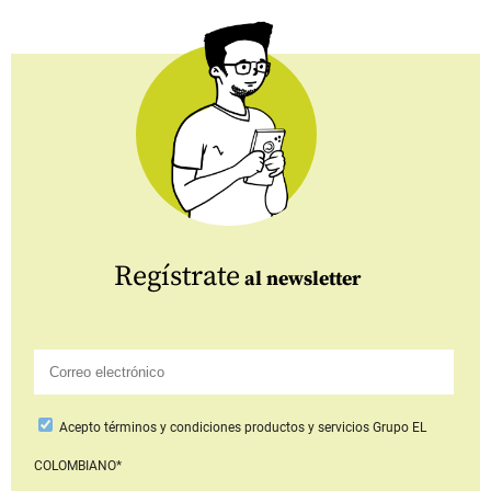
Regístrate
al newsletter
Acepto
términos y condiciones productos y servicios
Grupo EL
COLOMBIANO*