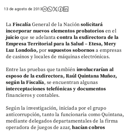
13 de agosto de 2013
La
Fiscalía
General de la Nación
solicitará
incorporar nuevos elementos
probatorios
en el
juicio
que se adelanta
contra la exdirectora de la
Empresa Territorial para la Salud – Etesa, Mery
Luz Londoño,
por
supuestos sobornos
a empresas
de casinos y locales de máquinas electrónicas.
Entre las pruebas que también
involucrarían al
esposo de la exdirectora, Raúl Quintana Muñoz,
según la Fiscalía
, se encuentran algunas
interceptaciones telefónicas y documentos
financieros y contables.
Según la investigación, iniciada por el grupo
anticorrupción, tanto la funcionaria como Quintana,
mediante delegados departamentales de la firma
operadora de juegos de azar,
hacían cobros