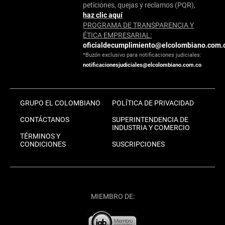
peticiones, quejas y reclamos (PQR),
haz clic aquí
PROGRAMA DE TRANSPARENCIA Y
ÉTICA EMPRESARIAL:
oficialdecumplimiento@elcolombiano.com.
*Buzón exclusivo para notificaciones judiciales:
notificacionesjudiciales@elcolombiano.com.co
GRUPO EL COLOMBIANO
POLÍTICA DE PRIVACIDAD
CONTÁCTANOS
SUPERINTENDENCIA DE
INDUSTRIA Y COMERCIO
TÉRMINOS Y
CONDICIONES
SUSCRIPCIONES
MIEMBRO DE: