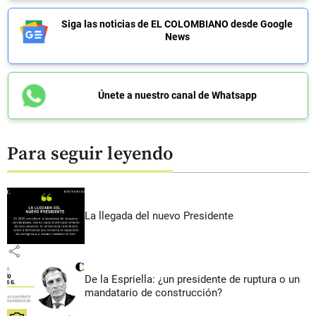
Siga las noticias de EL COLOMBIANO desde Google
News
Únete a nuestro canal de Whatsapp
Para seguir leyendo
La llegada del nuevo Presidente
share
De la Espriella: ¿un presidente de ruptura o un
mandatario de construcción?