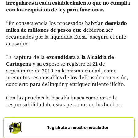
irregulares a cada establecimiento que no cumplía
con los requisitos de ley para funcionar.
“En consecuencia los procesados habrían
desviado
miles de millones de pesos que
debieron ser
recaudados por la liquidada Etesa” asegura el ente
acusador.
La captura de la
excandidata a la Alcaldía de
Cartagena
y su esposo se registró el 21 de
septiembre de 2010 en la misma ciudad, como
presuntos responsables de los delitos de concusión,
concierto para delinquir y enriquecimiento ilícito.
Con las pruebas la Fiscalía busca corroborar la
responsabilidad de estas personas en los hechos.
Regístrate a nuestro newsletter