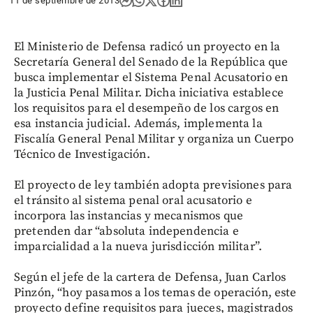
11 de septiembre de 2013
El Ministerio de Defensa radicó un proyecto en la
Secretaría General del Senado de la República que
busca implementar el Sistema Penal Acusatorio en
la Justicia Penal Militar. Dicha iniciativa establece
los requisitos para el desempeño de los cargos en
esa instancia judicial. Además, implementa la
Fiscalía General Penal Militar y organiza un Cuerpo
Técnico de Investigación.
El proyecto de ley también adopta previsiones para
el tránsito al sistema penal oral acusatorio e
incorpora las instancias y mecanismos que
pretenden dar “absoluta independencia e
imparcialidad a la nueva jurisdicción militar”.
Según el jefe de la cartera de Defensa, Juan Carlos
Pinzón, “hoy pasamos a los temas de operación, este
proyecto define requisitos para jueces, magistrados