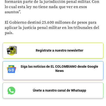
formarán parte de la jurisdicción penal militar. Con
lo cual esta ley no tiene nada que ver en esos
asuntos”.
El Gobierno destinó 25.600 millones de pesos para
aplicar la justicia penal militar en los tribunales del
país.
Regístrate a nuestro newsletter
Siga las noticias de EL COLOMBIANO desde Google
News
Únete a nuestro canal de Whatsapp