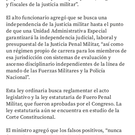
y fiscales de la justicia militar”.
El alto funcionario agregó que se busca una
independencia de la justicia militar hasta el punto
de que una Unidad Administrativa Especial
garantizará la independencia judicial, laboral y
presupuestal de la Justicia Penal Militar, “así como
un régimen propio de carrera para los miembros de
esa jurisdicción con sistemas de evaluación y
ascenso disciplinario independientes de la línea de
mando de las Fuerzas Militares y la Policía
Nacional”.
Esta ley ordinaria busca reglamentar el acto
legislativo y la ley estatutaria de Fuero Penal
Militar, que fueron aprobadas por el Congreso. La
ley estatutaria aún se encuentra en estudio de la
Corte Constitucional.
El ministro agregó que los falsos positivos, “nunca