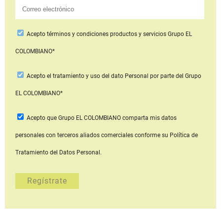
Acepto
términos y condiciones productos y servicios
Grupo EL
COLOMBIANO*
Acepto
el tratamiento y uso del dato Personal
por parte del Grupo
EL COLOMBIANO*
Acepto que Grupo EL COLOMBIANO
comparta mis datos
personales con terceros aliados comerciales
conforme su Política de
Tratamiento del Datos Personal.