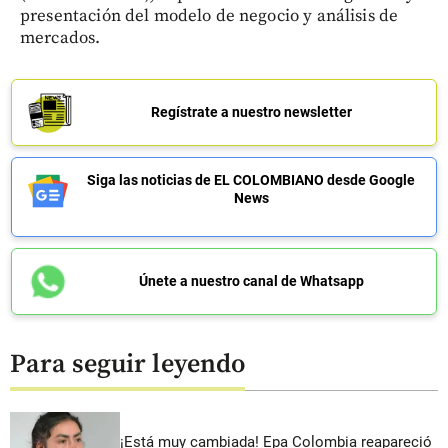
presentación del modelo de negocio y análisis de
mercados.
Regístrate a nuestro newsletter
Siga las noticias de EL COLOMBIANO desde Google
News
Únete a nuestro canal de Whatsapp
Para seguir leyendo
¡Está muy cambiada! Epa Colombia reapareció