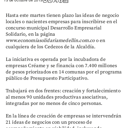
13 de octubre de 2013
Hasta este martes tienen plazo las ideas de negocio
locales o nacientes empresas para inscribirse en el
concurso municipal Desarrollo Empresarial
Solidario, en la página
www.economíasolidariamedellin.com.co
o en
cualquiera de los Cedezos de la Alcaldía.
La iniciativa es operada por la incubadora de
empresas Créame y se financia con 7.400 millones
de pesos priorizados en 14 comunas por el programa
público de Presupuesto Participativo.
Trabajará en dos frentes: creación y fortalecimiento
al menos 90 unidades productivas asociativas,
integradas por no menos de cinco personas.
En la línea de creación de empresas se intervendrán
21 ideas de negocios con un proceso de