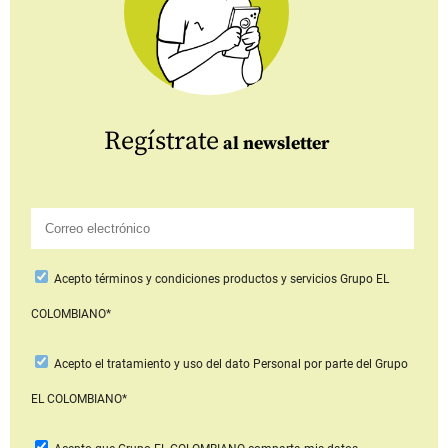
Regístrate
al newsletter
Acepto
términos y condiciones productos y servicios
Grupo EL
COLOMBIANO*
Acepto
el tratamiento y uso del dato Personal
por parte del Grupo
EL COLOMBIANO*