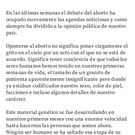
En las últimas semanas el debate del aborto ha
ocupado nuevamente las agendas noticiosas y como
siempre ha dividido a la opinión pública de nuestro
país.
Oponerse al aborto no significa poner ciegamente el
grito en el cielo por un acto con el que no se está de
acuerdo. Significa tener conciencia de que todos los
seres humanos hemos tenido en nuestras primeras
semanas de vida, el tamaño de un granito de
pimienta aparentemente insignificante pero donde
ya estaban codificados nuestro sexo, color de piel,
facciones e incluso algunos detalles de nuestro
carácter.
Este material genético se fue desarrollando en
nuestros primeros meses con una enorme velocidad
hasta hacernos las personas que somos ahora.
Ningún ser humano se ha saltado esa etapa de su