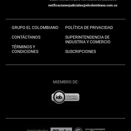
notificacionesjudiciales@elcolombiano.com.co
GRUPO EL COLOMBIANO
POLÍTICA DE PRIVACIDAD
CONTÁCTANOS
SUPERINTENDENCIA DE
INDUSTRIA Y COMERCIO
TÉRMINOS Y
CONDICIONES
SUSCRIPCIONES
MIEMBRO DE: