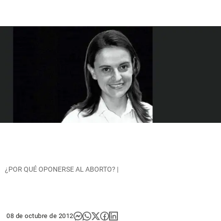
¿POR QUÉ OPONERSE AL ABORTO? |
08 de octubre de 2012