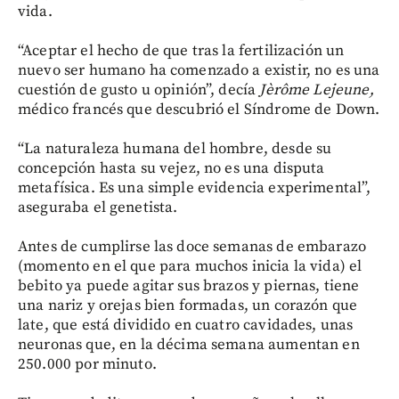
vida.
“Aceptar el hecho de que tras la fertilización un
nuevo ser humano ha comenzado a existir, no es una
cuestión de gusto u opinión”, decía
Jèrôme Lejeune,
médico francés que descubrió el Síndrome de Down.
“La naturaleza humana del hombre, desde su
concepción hasta su vejez, no es una disputa
metafísica. Es una simple evidencia experimental”,
aseguraba el genetista.
Antes de cumplirse las doce semanas de embarazo
(momento en el que para muchos inicia la vida) el
bebito ya puede agitar sus brazos y piernas, tiene
una nariz y orejas bien formadas, un corazón que
late, que está dividido en cuatro cavidades, unas
neuronas que, en la décima semana aumentan en
250.000 por minuto.