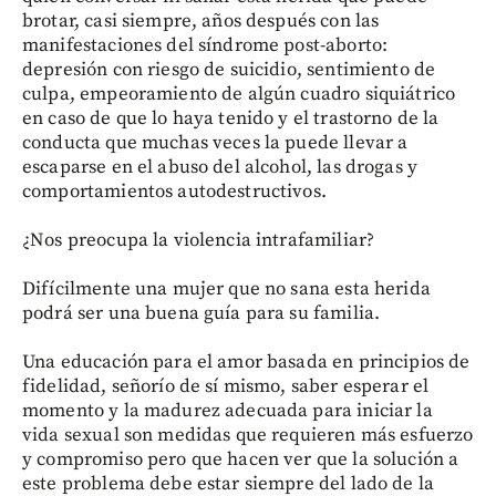
brotar, casi siempre, años después con las
manifestaciones del síndrome post-aborto:
depresión con riesgo de suicidio, sentimiento de
culpa, empeoramiento de algún cuadro siquiátrico
en caso de que lo haya tenido y el trastorno de la
conducta que muchas veces la puede llevar a
escaparse en el abuso del alcohol, las drogas y
comportamientos autodestructivos.
¿Nos preocupa la violencia intrafamiliar?
Difícilmente una mujer que no sana esta herida
podrá ser una buena guía para su familia.
Una educación para el amor basada en principios de
fidelidad, señorío de sí mismo, saber esperar el
momento y la madurez adecuada para iniciar la
vida sexual son medidas que requieren más esfuerzo
y compromiso pero que hacen ver que la solución a
este problema debe estar siempre del lado de la