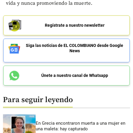
vida y nunca promoviendo la muerte.
Regístrate a nuestro newsletter
Siga las noticias de EL COLOMBIANO desde Google
News
Únete a nuestro canal de Whatsapp
Para seguir leyendo
En Grecia encontraron muerta a una mujer en
una maleta: hay capturado