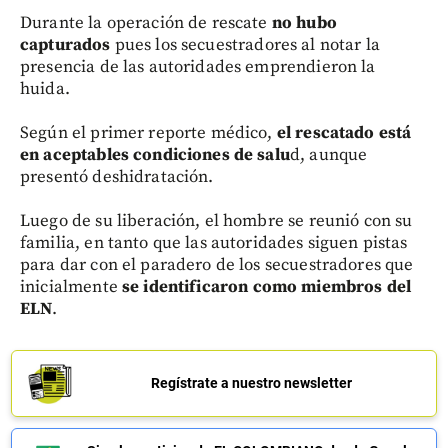
Durante la operación de rescate
no hubo
capturados
pues los secuestradores al notar la
presencia de las autoridades emprendieron la
huida.
Según el primer reporte médico,
el rescatado está
en aceptables condiciones de salu
d, aunque
presentó deshidratación.
Luego de su liberación, el hombre se reunió con su
familia, en tanto que las autoridades siguen pistas
para dar con el paradero de los secuestradores que
inicialmente
se identificaron como miembros del
ELN
.
Regístrate a nuestro newsletter