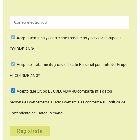
Acepto
términos y condiciones productos y servicios
Grupo EL
COLOMBIANO*
Acepto
el tratamiento y uso del dato Personal
por parte del Grupo
EL COLOMBIANO*
Acepto que Grupo EL COLOMBIANO
comparta mis datos
personales con terceros aliados comerciales
conforme su Política de
Tratamiento del Datos Personal.