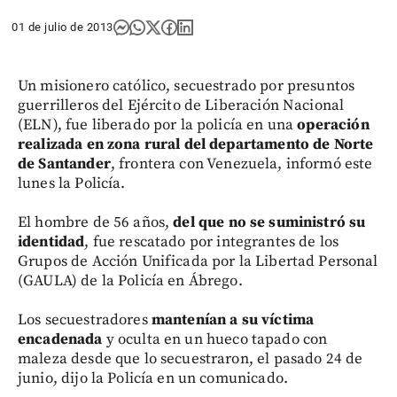
01 de julio de 2013
Un misionero católico, secuestrado por presuntos
guerrilleros del Ejército de Liberación Nacional
(ELN), fue liberado por la policía en una
operación
realizada en zona rural del departamento de Norte
de Santander
, frontera con Venezuela, informó este
lunes la Policía.
El hombre de 56 años,
del que no se suministró su
identidad
, fue rescatado por integrantes de los
Grupos de Acción Unificada por la Libertad Personal
(GAULA) de la Policía en Ábrego.
Los secuestradores
mantenían a su víctima
encadenada
y oculta en un hueco tapado con
maleza desde que lo secuestraron, el pasado 24 de
junio, dijo la Policía en un comunicado.