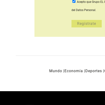
Acepto que Grupo E
del Datos Personal.
Mundo
Economía
Deportes
REDES SOCIALES