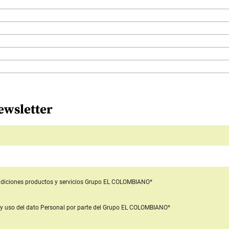
ewsletter
diciones productos y servicios
Grupo EL COLOMBIANO*
y uso del dato Personal
por parte del Grupo EL COLOMBIANO*