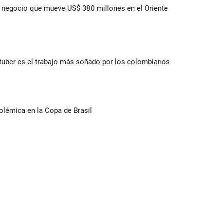
 el negocio que mueve US$ 380 millones en el Oriente
utuber es el trabajo más soñado por los colombianos
olémica en la Copa de Brasil