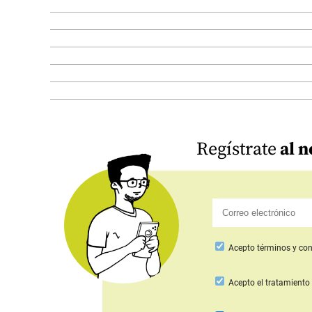
Regístrate
al n
Acepto
términos y con
Acepto
el tratamiento 