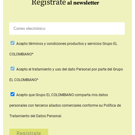
Regístrate
al newsletter
Acepto
términos y condiciones productos y servicios
Grupo EL
COLOMBIANO*
Acepto
el tratamiento y uso del dato Personal
por parte del Grupo
EL COLOMBIANO*
Acepto que Grupo EL COLOMBIANO
comparta mis datos
personales con terceros aliados comerciales
conforme su Política de
Tratamiento del Datos Personal.