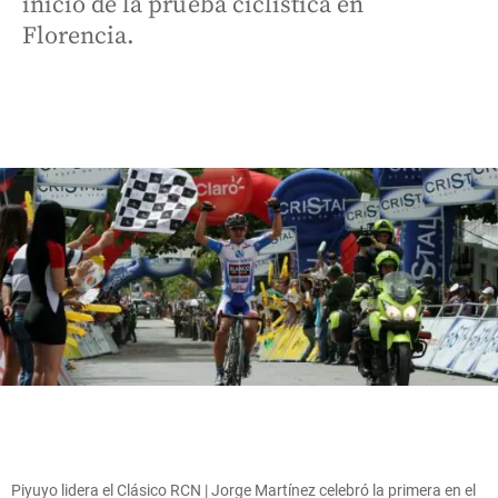
inicio de la prueba ciclística en
Florencia.
Piyuyo lidera el Clásico RCN | Jorge Martínez celebró la primera en el