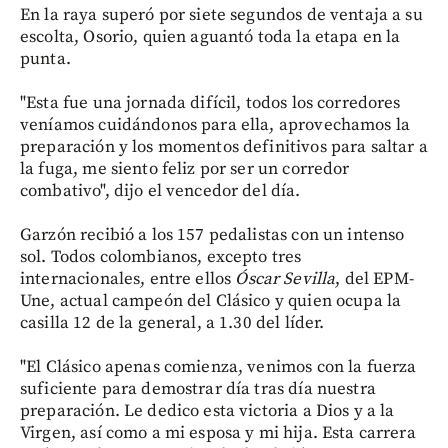
En la raya superó por siete segundos de ventaja a su
escolta, Osorio, quien aguantó toda la etapa en la
punta.
"Esta fue una jornada difícil, todos los corredores
veníamos cuidándonos para ella, aprovechamos la
preparación y los momentos definitivos para saltar a
la fuga, me siento feliz por ser un corredor
combativo", dijo el vencedor del día.
Garzón recibió a los 157 pedalistas con un intenso
sol. Todos colombianos, excepto tres
internacionales, entre ellos
Óscar Sevilla
, del EPM-
Une, actual campeón del Clásico y quien ocupa la
casilla 12 de la general, a 1.30 del líder.
"El Clásico apenas comienza, venimos con la fuerza
suficiente para demostrar día tras día nuestra
preparación. Le dedico esta victoria a Dios y a la
Virgen, así como a mi esposa y mi hija. Esta carrera