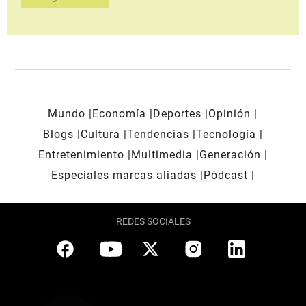
Mundo
Economía
Deportes
Opinión
Blogs
Cultura
Tendencias
Tecnología
Entretenimiento
Multimedia
Generación
Especiales marcas aliadas
Pódcast
REDES SOCIALES