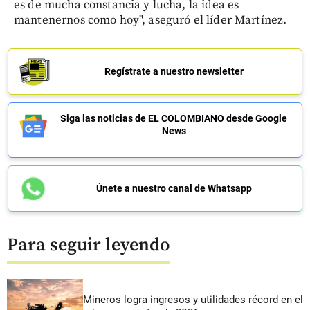
es de mucha constancia y lucha, la idea es
mantenernos como hoy", aseguró el líder Martínez.
Regístrate a nuestro newsletter
Siga las noticias de EL COLOMBIANO desde Google
News
Únete a nuestro canal de Whatsapp
Para seguir leyendo
Mineros logra ingresos y utilidades récord en el