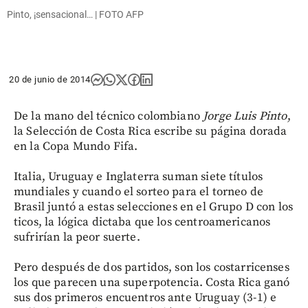
Pinto, ¡sensacional… | FOTO AFP
20 de junio de 2014
De la mano del técnico colombiano
Jorge Luis Pinto
,
la Selección de Costa Rica escribe su página dorada
en la Copa Mundo Fifa.
Italia, Uruguay e Inglaterra suman siete títulos
mundiales y cuando el sorteo para el torneo de
Brasil juntó a estas selecciones en el Grupo D con los
ticos, la lógica dictaba que los centroamericanos
sufrirían la peor suerte.
Pero después de dos partidos, son los costarricenses
los que parecen una superpotencia. Costa Rica ganó
sus dos primeros encuentros ante Uruguay (3-1) e