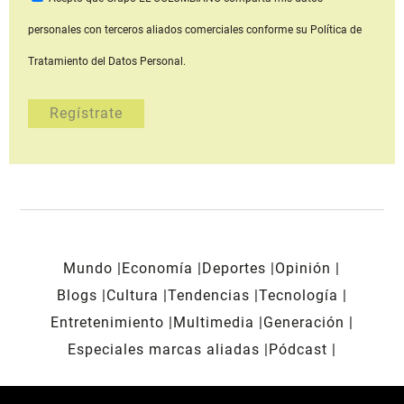
personales con terceros aliados comerciales
conforme su Política de
Tratamiento del Datos Personal.
Mundo
Economía
Deportes
Opinión
Blogs
Cultura
Tendencias
Tecnología
Entretenimiento
Multimedia
Generación
Especiales marcas aliadas
Pódcast