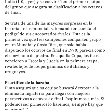
Italia (1-0, ayer) y se convirtió en el primer equipo
del grupo que asegura su clasificación a los octavos
de final.
Se trata de una de las mayores sorpresas en la
historia de los mundiales, tomando en cuenta el
pedigrí de sus encopetados rivales. Esta es la
primera vez que tres campeones comparten grupo
en un Mundial y Costa Rica, que solo había
disputado los octavos de final en 1990, parecía como
el convidado de piedra. En aquella Copa, los ticos
vencieron a Escocia y Suecia en la primera etapa,
rivales lejos de los pergaminos de italianos y
uruguayos.
El artífice de la hazaña
Pinto aseguró que su equipo buscará derrotar a la
eliminada Inglaterra para llegar con mejores
perspectivas a octavos de final. "Aspiramos a más. Si
podemos ser primeros lo haremos, siempre hay que
querer más".