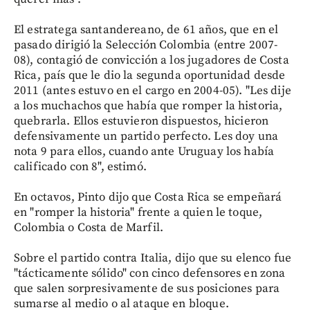
El estratega santandereano, de 61 años, que en el
pasado dirigió la Selección Colombia (entre 2007-
08), contagió de convicción a los jugadores de Costa
Rica, país que le dio la segunda oportunidad desde
2011 (antes estuvo en el cargo en 2004-05). "Les dije
a los muchachos que había que romper la historia,
quebrarla. Ellos estuvieron dispuestos, hicieron
defensivamente un partido perfecto. Les doy una
nota 9 para ellos, cuando ante Uruguay los había
calificado con 8", estimó.
En octavos, Pinto dijo que Costa Rica se empeñará
en "romper la historia" frente a quien le toque,
Colombia o Costa de Marfil.
Sobre el partido contra Italia, dijo que su elenco fue
"tácticamente sólido" con cinco defensores en zona
que salen sorpresivamente de sus posiciones para
sumarse al medio o al ataque en bloque.