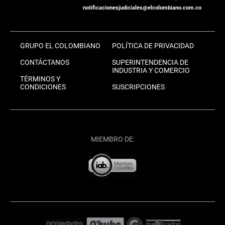
notificacionesjudiciales@elcolombiano.com.co
GRUPO EL COLOMBIANO
POLÍTICA DE PRIVACIDAD
CONTÁCTANOS
SUPERINTENDENCIA DE
INDUSTRIA Y COMERCIO
TÉRMINOS Y
CONDICIONES
SUSCRIPCIONES
MIEMBRO DE: