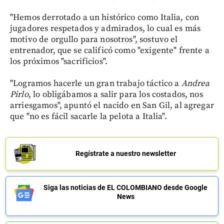
"Hemos derrotado a un histórico como Italia, con
jugadores respetados y admirados, lo cual es más
motivo de orgullo para nosotros", sostuvo el
entrenador, que se calificó como "exigente" frente a
los próximos "sacrificios".
"Logramos hacerle un gran trabajo táctico a
Andrea
Pirlo
, lo obligábamos a salir para los costados, nos
arriesgamos", apuntó el nacido en San Gil, al agregar
que "no es fácil sacarle la pelota a Italia".
Regístrate a nuestro newsletter
Siga las noticias de EL COLOMBIANO desde Google
News