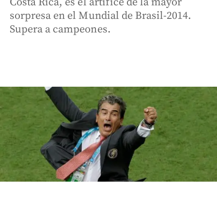
Costa Rica, es el artífice de la mayor
sorpresa en el Mundial de Brasil-2014.
Supera a campeones.