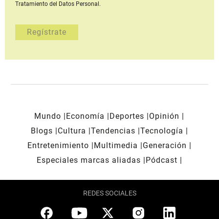
Tratamiento del Datos Personal.
Mundo
Economía
Deportes
Opinión
Blogs
Cultura
Tendencias
Tecnología
Entretenimiento
Multimedia
Generación
Especiales marcas aliadas
Pódcast
REDES SOCIALES