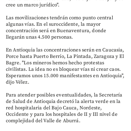
cree un marco jurídico".
Las movilizaciones tendrán como punto central
algunas vías. En el suroccidente, la mayor
concentración será en Buenaventura, donde
llegarán unas 4.500 personas.
En Antioquia las concentraciones serán en Caucasia,
Porce hasta Puerto Berrío, La Pintada, Zaragoza y El
Bagre. "Los mineros hemos hecho protestas
civilistas. La idea no es bloquear vías ni crear caos.
Esperamos unos 15.000 manifestantes en Antioquia",
dijo Vélez.
Para atender posibles eventualidades, la Secretaría
de Salud de Antioquia decretó la alerta verde en la
red hospitalaria del Bajo Cauca, Nordeste,
Occidente y para los hospitales de II y III nivel de
complejidad del Valle de Aburrá.