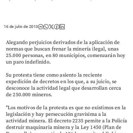
16 de julio de 2013
Alegando perjuicios derivados de la aplicación de
normas que buscan frenar la minería ilegal, unas
25.000 personas, en 80 municipios, comenzarán hoy
un paro indefinido.
Su protesta tiene como asiento la reciente
expedición de decretos en los que, a su juicio, se
desconoce la actividad legal que desarrollan cerca
de 250.000 mineros.
"Los motivos de la protesta es que no existimos en la
legislación y hay persecución gravísima a la
actividad minera. El decreto 2235 pemite a la Policía
destruir maquinaria minera y la Ley 1450 (Plan de