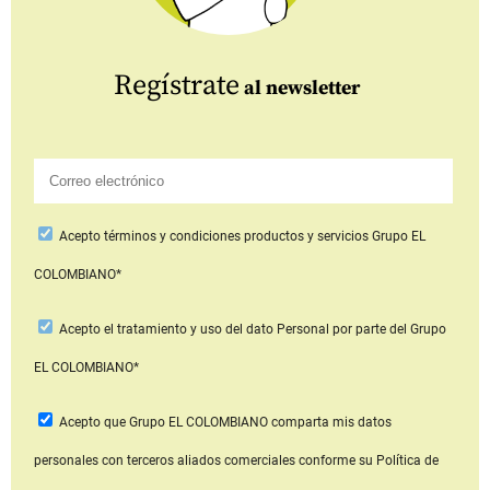
Regístrate
al newsletter
Acepto
términos y condiciones productos y servicios
Grupo EL
COLOMBIANO*
Acepto
el tratamiento y uso del dato Personal
por parte del Grupo
EL COLOMBIANO*
Acepto que Grupo EL COLOMBIANO
comparta mis datos
personales con terceros aliados comerciales
conforme su Política de