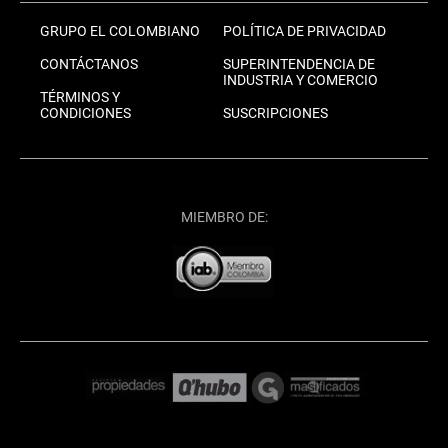
GRUPO EL COLOMBIANO
POLÍTICA DE PRIVACIDAD
CONTÁCTANOS
SUPERINTENDENCIA DE
INDUSTRIA Y COMERCIO
TÉRMINOS Y
CONDICIONES
SUSCRIPCIONES
MIEMBRO DE: