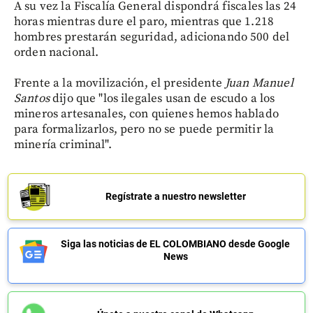
A su vez la Fiscalía General dispondrá fiscales las 24
horas mientras dure el paro, mientras que 1.218
hombres prestarán seguridad, adicionando 500 del
orden nacional.
Frente a la movilización, el presidente
Juan Manuel
Santos
dijo que "los ilegales usan de escudo a los
mineros artesanales, con quienes hemos hablado
para formalizarlos, pero no se puede permitir la
minería criminal".
Regístrate a nuestro newsletter
Siga las noticias de EL COLOMBIANO desde Google
News