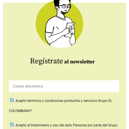
Regístrate
al newsletter
Acepto
términos y condiciones productos y servicios
Grupo EL
COLOMBIANO*
Acepto
el tratamiento y uso del dato Personal
por parte del Grupo