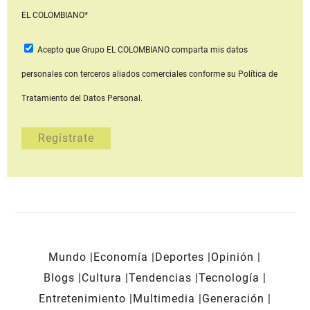
EL COLOMBIANO*
Acepto que Grupo EL COLOMBIANO
comparta mis datos
personales con terceros aliados comerciales
conforme su Política de
Tratamiento del Datos Personal.
Mundo
Economía
Deportes
Opinión
Blogs
Cultura
Tendencias
Tecnología
Entretenimiento
Multimedia
Generación