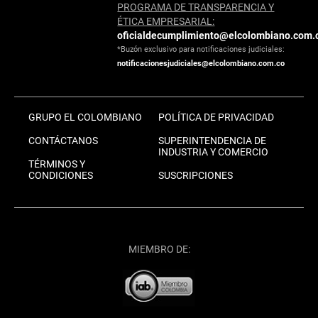
PROGRAMA DE TRANSPARENCIA Y
ÉTICA EMPRESARIAL:
oficialdecumplimiento@elcolombiano.com.
*Buzón exclusivo para notificaciones judiciales:
notificacionesjudiciales@elcolombiano.com.co
GRUPO EL COLOMBIANO
POLÍTICA DE PRIVACIDAD
CONTÁCTANOS
SUPERINTENDENCIA DE
INDUSTRIA Y COMERCIO
TÉRMINOS Y
CONDICIONES
SUSCRIPCIONES
MIEMBRO DE: