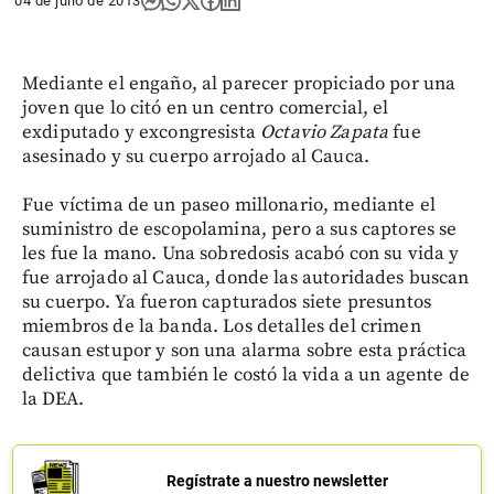
04 de julio de 2013
Mediante el engaño, al parecer propiciado por una
joven que lo citó en un centro comercial, el
exdiputado y excongresista
Octavio Zapata
fue
asesinado y su cuerpo arrojado al Cauca.
Fue víctima de un paseo millonario, mediante el
suministro de escopolamina, pero a sus captores se
les fue la mano. Una sobredosis acabó con su vida y
fue arrojado al Cauca, donde las autoridades buscan
su cuerpo. Ya fueron capturados siete presuntos
miembros de la banda. Los detalles del crimen
causan estupor y son una alarma sobre esta práctica
delictiva que también le costó la vida a un agente de
la DEA.
Regístrate a nuestro newsletter