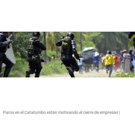
Paros en el Catatumbo están motivando el cierre de empresas |