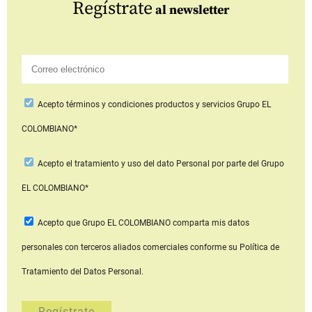
Regístrate
al newsletter
Acepto
términos y condiciones productos y servicios
Grupo EL
COLOMBIANO*
Acepto
el tratamiento y uso del dato Personal
por parte del Grupo
EL COLOMBIANO*
Acepto que Grupo EL COLOMBIANO
comparta mis datos
personales con terceros aliados comerciales
conforme su Política de
Tratamiento del Datos Personal.