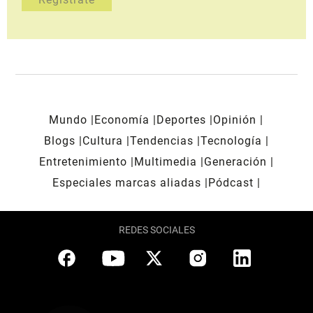
Mundo
Economía
Deportes
Opinión
Blogs
Cultura
Tendencias
Tecnología
Entretenimiento
Multimedia
Generación
Especiales marcas aliadas
Pódcast
REDES SOCIALES