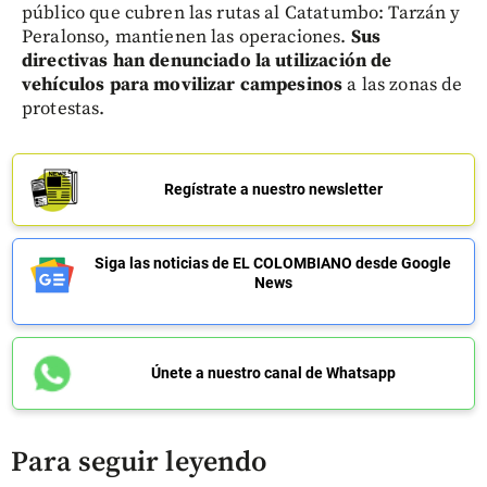
público que cubren las rutas al Catatumbo: Tarzán y
Peralonso, mantienen las operaciones.
Sus
directivas han denunciado la utilización de
vehículos para movilizar campesinos
a las zonas de
protestas.
Regístrate a nuestro newsletter
Siga las noticias de EL COLOMBIANO desde Google
News
Únete a nuestro canal de Whatsapp
Para seguir leyendo