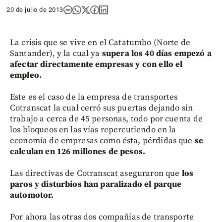
20 de julio de 2013
La crisis que se vive en el Catatumbo (Norte de
Santander), y la cual ya
supera los 40 días empezó a
afectar directamente empresas y con ello el
empleo.
Este es el caso de la empresa de transportes
Cotranscat la cual cerró sus puertas dejando sin
trabajo a cerca de 45 personas, todo por cuenta de
los bloqueos en las vías repercutiendo en la
economía de empresas como ésta, pérdidas que
se
calculan en 126 millones de pesos.
Las directivas de Cotranscat aseguraron que
los
paros y disturbios han paralizado el parque
automotor.
Por ahora las otras dos compañías de transporte