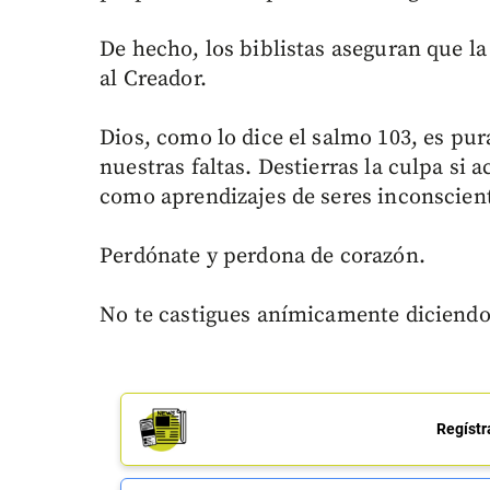
De hecho, los biblistas aseguran que la
al Creador.
Dios, como lo dice el salmo 103, es pu
nuestras faltas. Destierras la culpa si a
como aprendizajes de seres inconscien
Perdónate y perdona de corazón.
No te castigues anímicamente diciendo
Regístr