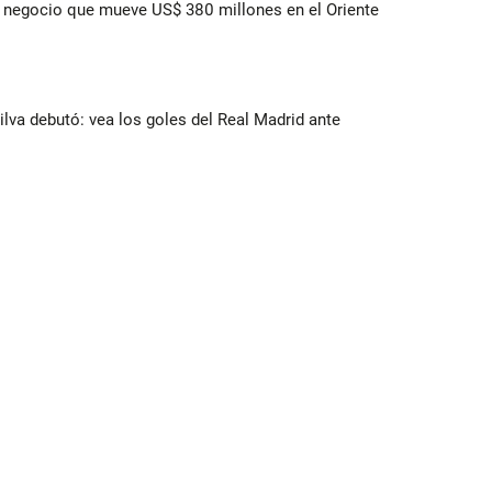
 el negocio que mueve US$ 380 millones en el Oriente
Silva debutó: vea los goles del Real Madrid ante