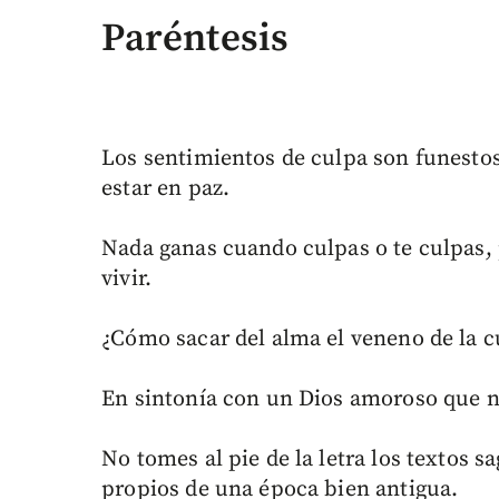
Paréntesis
Los sentimientos de culpa son funestos,
estar en paz.
Nada ganas cuando culpas o te culpas, 
vivir.
¿Cómo sacar del alma el veneno de la c
En sintonía con un Dios amoroso que n
No tomes al pie de la letra los textos s
propios de una época bien antigua.