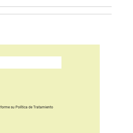
forme su Política de Tratamiento