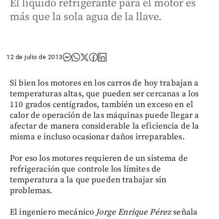
El líquido refrigerante para el motor es
más que la sola agua de la llave.
12 de julio de 2013
Si bien los motores en los carros de hoy trabajan a
temperaturas altas, que pueden ser cercanas a los
110 grados centígrados, también un exceso en el
calor de operación de las máquinas puede llegar a
afectar de manera considerable la eficiencia de la
misma e incluso ocasionar daños irreparables.
Por eso los motores requieren de un sistema de
refrigeración que controle los límites de
temperatura a la que pueden trabajar sin
problemas.
El ingeniero mecánico
Jorge Enrique Pérez
señala