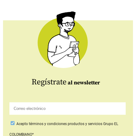
Regístrate
al newsletter
Acepto
términos y condiciones productos y servicios
Grupo EL
COLOMBIANO*