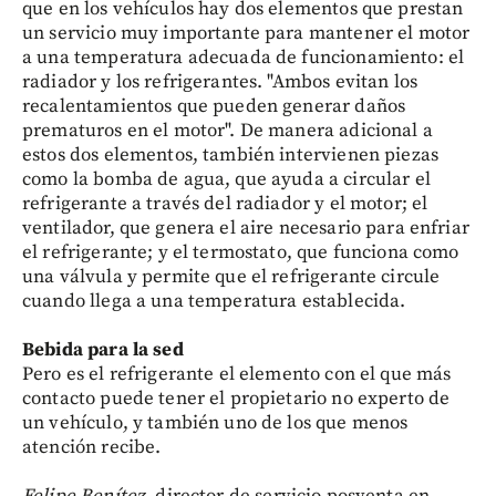
que en los vehículos hay dos elementos que prestan
un servicio muy importante para mantener el motor
a una temperatura adecuada de funcionamiento: el
radiador y los refrigerantes. "Ambos evitan los
recalentamientos que pueden generar daños
prematuros en el motor". De manera adicional a
estos dos elementos, también intervienen piezas
como la bomba de agua, que ayuda a circular el
refrigerante a través del radiador y el motor; el
ventilador, que genera el aire necesario para enfriar
el refrigerante; y el termostato, que funciona como
una válvula y permite que el refrigerante circule
cuando llega a una temperatura establecida.
Bebida para la sed
Pero es el refrigerante el elemento con el que más
contacto puede tener el propietario no experto de
un vehículo, y también uno de los que menos
atención recibe.