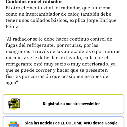
Cuidados con el radiador
El otro elemento vital, el radiador, que funciona
como un intercambiador de calor, también debe
tener unos cuidados básicos, explica Jorge Enrique
Pérez.
"Al radiador se le debe hacer continuo control de
fugas del refrigerante, por roturas, por las
mangueras a través de las abrazaderas o por roturas
mismas y se le debe dar un lavado, cada que el
refrigerante esté muy sucio o muy deteriorado, ya
que se puede corroer y hacer que se presenten
fisuras por corrosión que ocasionen escapes de
agua".
Regístrate a nuestro newsletter
Siga las noticias de EL COLOMBIANO desde Google