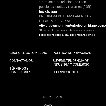
*Para asuntos relacionados con
peticiones, quejas y reclamos (PQR),
haz clic aquí
PROGRAMA DE TRANSPARENCIA Y
ÉTICA EMPRESARIAL:
oficialdecumplimiento@elcolombiano.com.
*Buzón exclusivo para notificaciones judiciales:
notificacionesjudiciales@elcolombiano.com.co
GRUPO EL COLOMBIANO
POLÍTICA DE PRIVACIDAD
CONTÁCTANOS
SUPERINTENDENCIA DE
INDUSTRIA Y COMERCIO
TÉRMINOS Y
CONDICIONES
SUSCRIPCIONES
MIEMBRO DE: