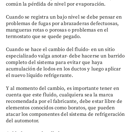
común la pérdida de nivel por evaporación.
Cuando se registra un bajo nivel se debe pensar en
problemas de fugas por abrazaderas defectuosas,
mangueras rotas o porosas o problemas en el
termostato que se quede pegado.
Cuando se hace el cambio del fluido- en un sitio
especializado valga anotar- debe hacerse un barrido
completo del sistema para evitar que haya
acumulación de lodos en los ductos y luego aplicar
el nuevo líquido refrigerante.
Y al momento del cambio, es importante tener en
cuenta que este fluido, cualquiera sea la marca
recomendada por el fabricante, debe estar libre de
elementos conocidos como boratos, que pueden
atacar los componentes del sistema de refrigeración
del automotor.