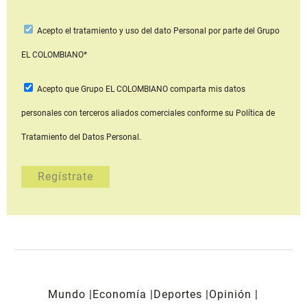
Acepto
el tratamiento y uso del dato Personal
por parte del Grupo
EL COLOMBIANO*
Acepto que Grupo EL COLOMBIANO
comparta mis datos
personales con terceros aliados comerciales
conforme su Política de
Tratamiento del Datos Personal.
Mundo
Economía
Deportes
Opinión