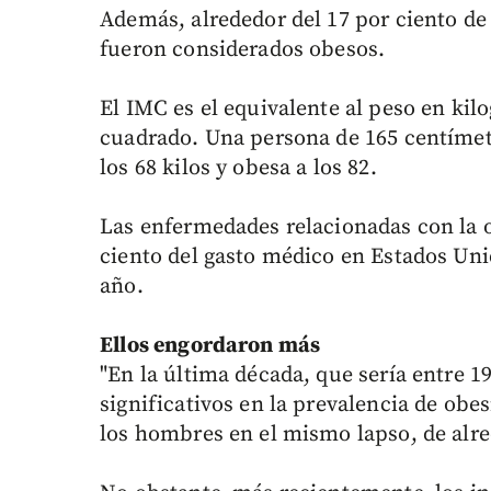
Además, alrededor del 17 por ciento de 
fueron considerados obesos.
El IMC es el equivalente al peso en kil
cuadrado. Una persona de 165 centímet
los 68 kilos y obesa a los 82.
Las enfermedades relacionadas con la o
ciento del gasto médico en Estados Uni
año.
Ellos engordaron más
"En la última década, que sería entre 
significativos en la prevalencia de obes
los hombres en el mismo lapso, de alred