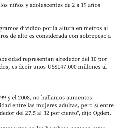
los niños y adolescentes de 2 a 19 años
ogramos dividido por la altura en metros al
ros de alto es considerada con sobrepeso a
besidad representan alrededor del 10 por
dos, es decir unos US$147.000 millones al
1999 y el 2008, no hallamos aumentos
idad entre las mujeres adultas, pero sí entre
edor del 27,5 al 32 por ciento", dijo Ogden.