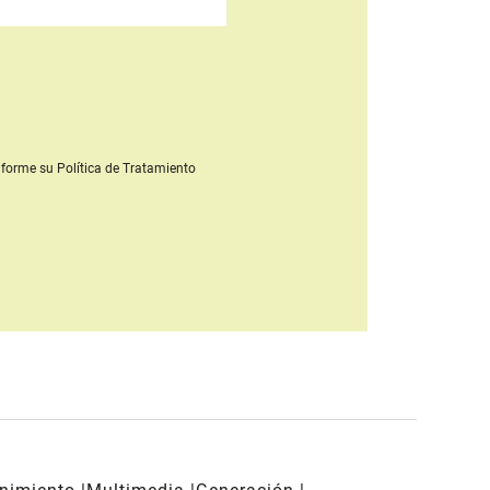
forme su Política de Tratamiento