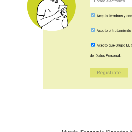
Acepto
términos y con
Acepto
el tratamiento 
Acepto que Grupo E
del Datos Personal.