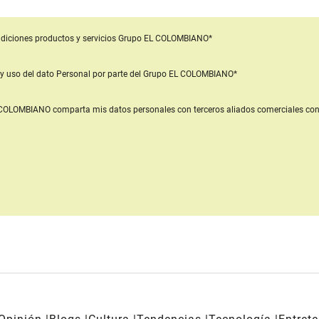
diciones productos y servicios
Grupo EL COLOMBIANO*
y uso del dato Personal
por parte del Grupo EL COLOMBIANO*
L COLOMBIANO
comparta mis datos personales con terceros aliados comerciales
con