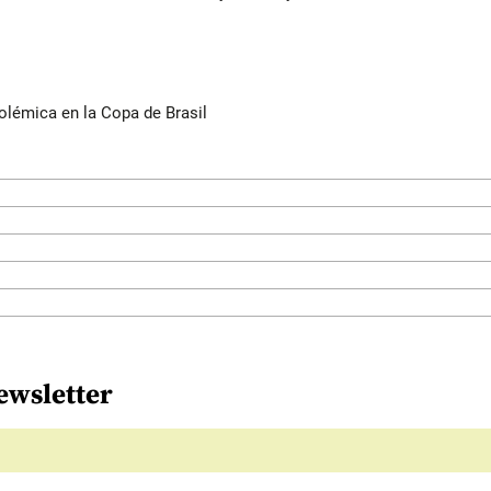
olémica en la Copa de Brasil
ewsletter