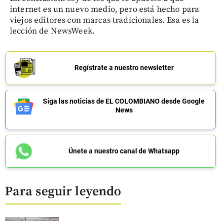
internet es un nuevo medio, pero está hecho para
viejos editores con marcas tradicionales. Esa es la
lección de NewsWeek.
Regístrate a nuestro newsletter
Siga las noticias de EL COLOMBIANO desde Google
News
Únete a nuestro canal de Whatsapp
Para seguir leyendo