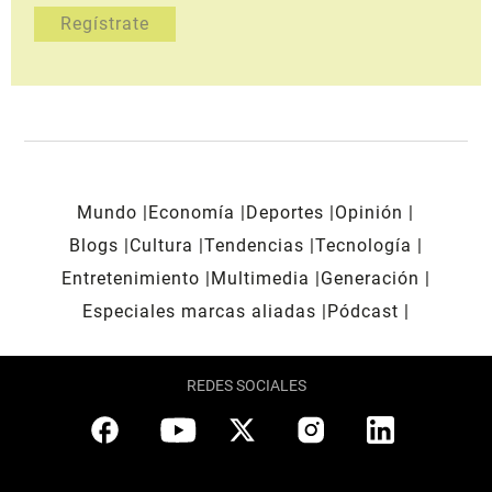
Mundo
Economía
Deportes
Opinión
Blogs
Cultura
Tendencias
Tecnología
Entretenimiento
Multimedia
Generación
Especiales marcas aliadas
Pódcast
REDES SOCIALES