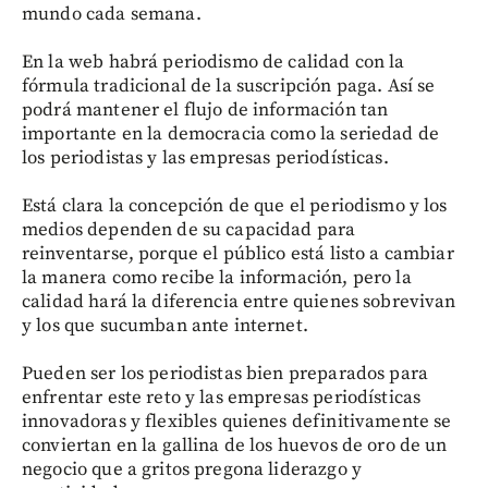
mundo cada semana.
En la web habrá periodismo de calidad con la
fórmula tradicional de la suscripción paga. Así se
podrá mantener el flujo de información tan
importante en la democracia como la seriedad de
los periodistas y las empresas periodísticas.
Está clara la concepción de que el periodismo y los
medios dependen de su capacidad para
reinventarse, porque el público está listo a cambiar
la manera como recibe la información, pero la
calidad hará la diferencia entre quienes sobrevivan
y los que sucumban ante internet.
Pueden ser los periodistas bien preparados para
enfrentar este reto y las empresas periodísticas
innovadoras y flexibles quienes definitivamente se
conviertan en la gallina de los huevos de oro de un
negocio que a gritos pregona liderazgo y