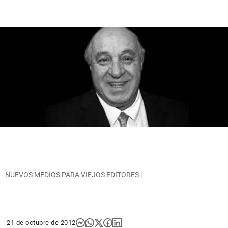
NUEVOS MEDIOS PARA VIEJOS EDITORES |
21 de octubre de 2012