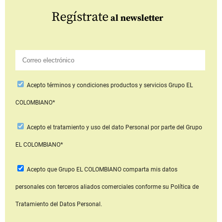
Regístrate
al newsletter
Acepto
términos y condiciones productos y servicios
Grupo EL
COLOMBIANO*
Acepto
el tratamiento y uso del dato Personal
por parte del Grupo
EL COLOMBIANO*
Acepto que Grupo EL COLOMBIANO
comparta mis datos
personales con terceros aliados comerciales
conforme su Política de
Tratamiento del Datos Personal.