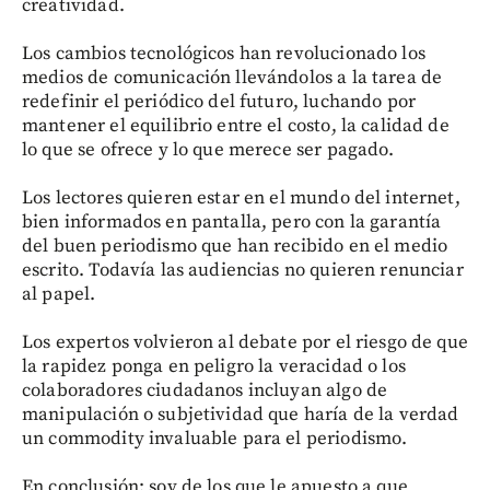
creatividad.
Los cambios tecnológicos han revolucionado los
medios de comunicación llevándolos a la tarea de
redefinir el periódico del futuro, luchando por
mantener el equilibrio entre el costo, la calidad de
lo que se ofrece y lo que merece ser pagado.
Los lectores quieren estar en el mundo del internet,
bien informados en pantalla, pero con la garantía
del buen periodismo que han recibido en el medio
escrito. Todavía las audiencias no quieren renunciar
al papel.
Los expertos volvieron al debate por el riesgo de que
la rapidez ponga en peligro la veracidad o los
colaboradores ciudadanos incluyan algo de
manipulación o subjetividad que haría de la verdad
un commodity invaluable para el periodismo.
En conclusión: soy de los que le apuesto a que