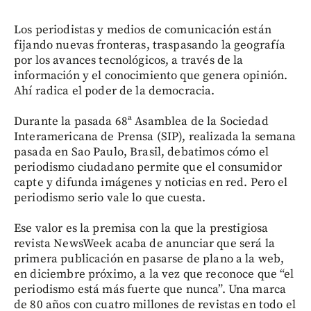
Los periodistas y medios de comunicación están
fijando nuevas fronteras, traspasando la geografía
por los avances tecnológicos, a través de la
información y el conocimiento que genera opinión.
Ahí radica el poder de la democracia.
Durante la pasada 68ª Asamblea de la Sociedad
Interamericana de Prensa (SIP), realizada la semana
pasada en Sao Paulo, Brasil, debatimos cómo el
periodismo ciudadano permite que el consumidor
capte y difunda imágenes y noticias en red. Pero el
periodismo serio vale lo que cuesta.
Ese valor es la premisa con la que la prestigiosa
revista NewsWeek acaba de anunciar que será la
primera publicación en pasarse de plano a la web,
en diciembre próximo, a la vez que reconoce que “el
periodismo está más fuerte que nunca”. Una marca
de 80 años con cuatro millones de revistas en todo el