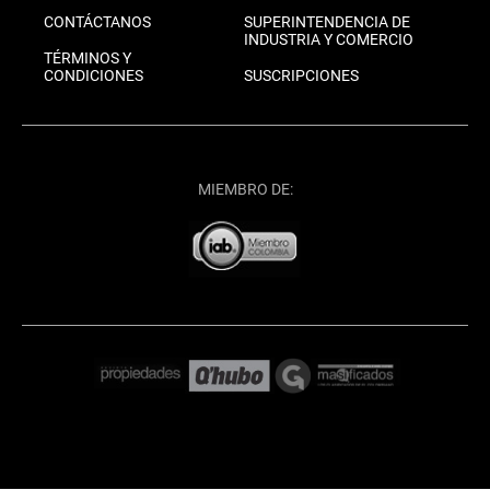
CONTÁCTANOS
SUPERINTENDENCIA DE
INDUSTRIA Y COMERCIO
TÉRMINOS Y
CONDICIONES
SUSCRIPCIONES
MIEMBRO DE: